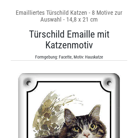
Emailliertes Türschild Katzen - 8 Motive zur
Auswahl - 14,8 x 21 cm
Türschild Emaille mit
Katzenmotiv
Formgebung: Facette, Motiv: Hauskatze