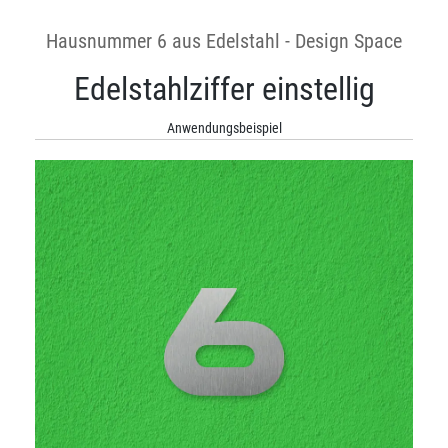
Hausnummer 6 aus Edelstahl - Design Space
Edelstahlziffer einstellig
Anwendungsbeispiel