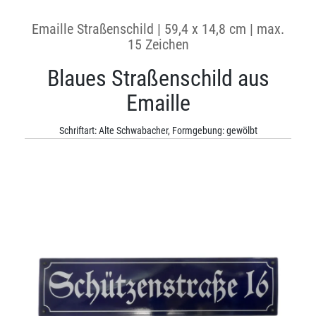
Emaille Straßenschild | 59,4 x 14,8 cm | max.
15 Zeichen
Blaues Straßenschild aus
Emaille
Schriftart: Alte Schwabacher, Formgebung: gewölbt