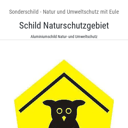
Sonderschild - Natur und Umweltschutz mit Eule
Schild Naturschutzgebiet
Aluminiumschild Natur- und Umweltschutz