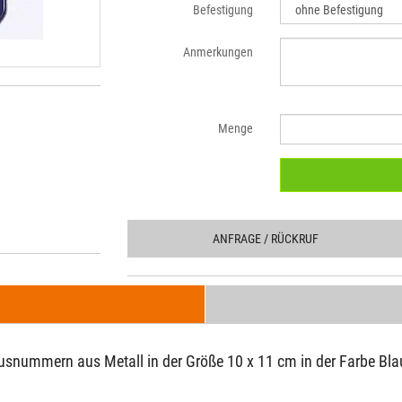
Befestigung
Anmerkungen
Menge
ANFRAGE
/ RÜCKRUF
usnummern aus Metall in der Größe 10 x 11 cm in der Farbe Blau 