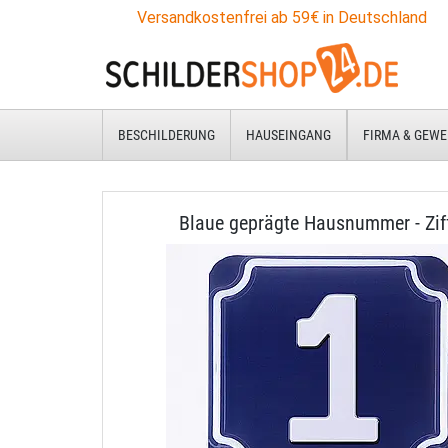
Versandkostenfrei ab 59€ in Deutschland
BESCHILDERUNG
HAUSEINGANG
FIRMA & GEWE
Blaue geprägte Hausnummer - Zif