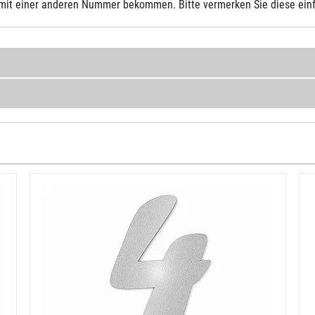
mit einer anderen Nummer bekommen. Bitte vermerken Sie diese ein