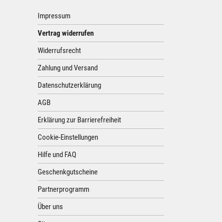
Impressum
Vertrag widerrufen
Widerrufsrecht
Zahlung und Versand
Datenschutzerklärung
AGB
Erklärung zur Barrierefreiheit
Cookie-Einstellungen
Hilfe und FAQ
Geschenkgutscheine
Partnerprogramm
Über uns