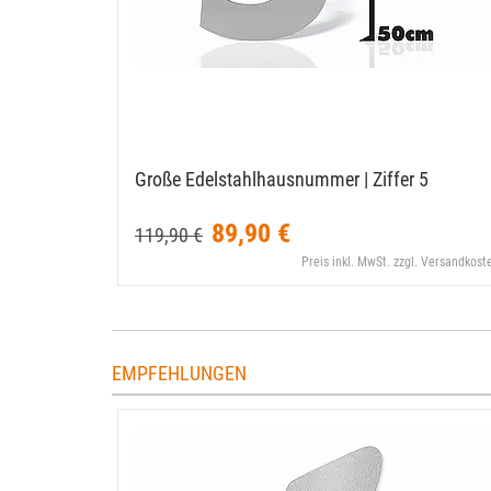
Große Edelstahlhausnummer | Ziffer 5
89,90 €
119,90 €
Preis inkl. MwSt. zzgl. Versandkost
EMPFEHLUNGEN