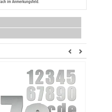
fach im Anmerkungsfeld.