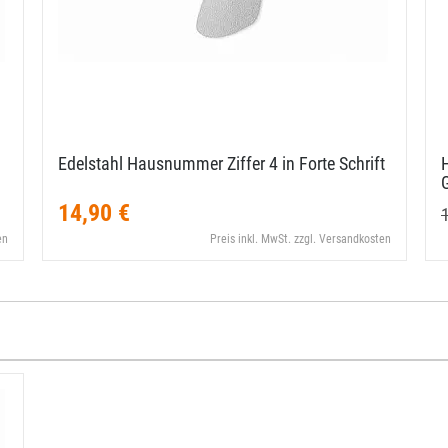
Edelstahl Hausnummer Ziffer 4 in Forte Schrift
14,90 €
en
Preis inkl. MwSt. zzgl. Versandkosten