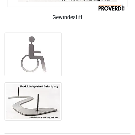
Gewindestift