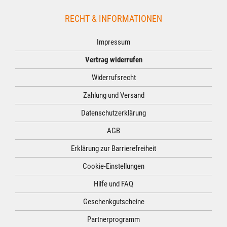
RECHT & INFORMATIONEN
Impressum
Vertrag widerrufen
Widerrufsrecht
Zahlung und Versand
Datenschutzerklärung
AGB
Erklärung zur Barrierefreiheit
Cookie-Einstellungen
Hilfe und FAQ
Geschenkgutscheine
Partnerprogramm