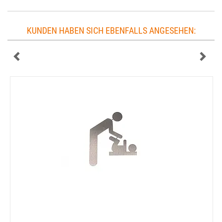
KUNDEN HABEN SICH EBENFALLS ANGESEHEN: