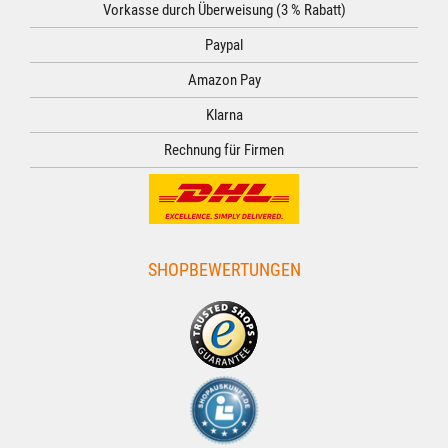
Vorkasse durch Überweisung (3 % Rabatt)
Paypal
Amazon Pay
Klarna
Rechnung für Firmen
SHOPBEWERTUNGEN