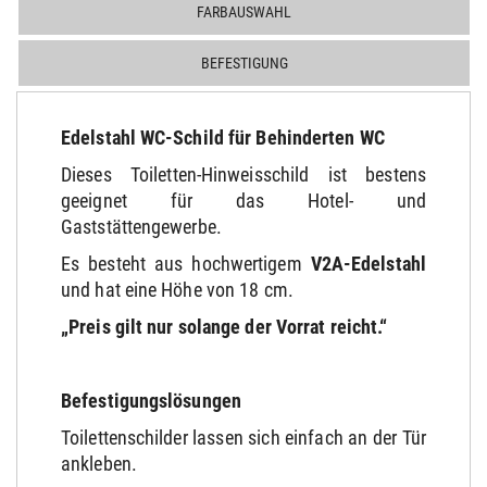
FARBAUSWAHL
BEFESTIGUNG
Edelstahl WC-Schild für Behinderten WC
Dieses Toiletten-Hinweisschild ist bestens
geeignet für das Hotel- und
Gaststättengewerbe.
Es besteht aus hochwertigem
V2A-Edelstahl
und hat eine Höhe von 18 cm.
„Preis gilt nur solange der Vorrat reicht.“
Befestigungslösungen
Toilettenschilder lassen sich einfach an der Tür
ankleben.