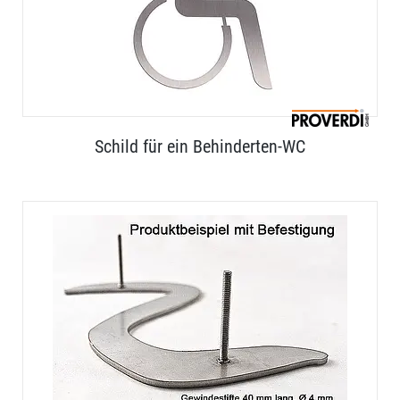
Schild für ein Behinderten-WC