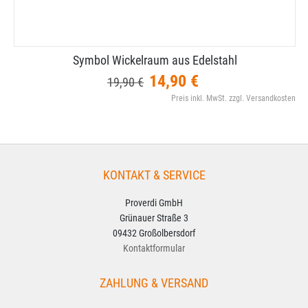
Symbol Wickelraum aus Edelstahl
14,90 €
19,90 €
Preis inkl. MwSt. zzgl. Versandkosten
KONTAKT & SERVICE
Proverdi GmbH
Grünauer Straße 3
09432 Großolbersdorf
Kontaktformular
ZAHLUNG & VERSAND