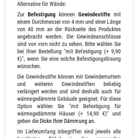
Alternative für Wände:
Zur
Befestigung
können
Gewindestifte
mit
einem Durchmesser von 4 mm und einer Länge
von 40 mm an der Rückseite des Produktes
angebracht werden. Die Gewindeanschlüsse
sind von vorn nicht zu sehen. Bitte wählen Sie
bei Ihrer Bestellung "mit Befestigung (+ 9,90
€)", wenn Sie eine solche Befestigungslösung
wünschen.
Die Gewindestifte können mit Gewindemuttern
und weiteren Gewindestiften beliebig
verlängert werden und sind deshalb auch für
wärmegedämmte Gebäude geeignet. Für diese
Option wählen Sie "mit Befestigung für
wärmegedämmte Häuser (+ 14,90 €)" und
geben die
Dicke Ihrer Dämmung an.
Im Lieferumfang inbegriffen sind jeweils alle