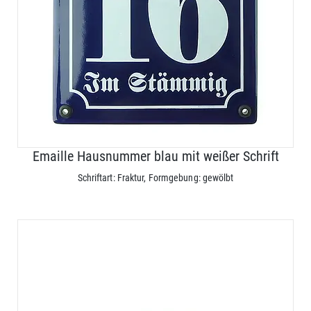
Emaille Hausnummer blau mit weißer Schrift
Schriftart: Fraktur, Formgebung: gewölbt