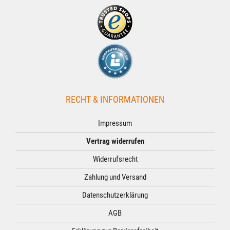
RECHT & INFORMATIONEN
Impressum
Vertrag widerrufen
Widerrufsrecht
Zahlung und Versand
Datenschutzerklärung
AGB