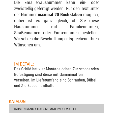
Die Emaillehausnummer kann ein- oder
zweistellig gefertigt werden. Für den Text unter
der Nummer
maximal 20 Buchstaben
möglich,
dabei ist es ganz gleich, ob Sie diese
Hausnummer mit Familiennamen,
Straßennamen oder Firmennamen bestellen.
Wir setzen die Beschriftung entsprechend Ihren
Wünschen um.
IM DETAIL:
Das Schild hat vier Montagelöcher. Zur schonenden
Befestigung sind diese mit Gummimuffen
versehen. Im Lieferumfang sind Schrauben, Dübel
und Zierkappen enthalten.
KATALOG
HAUSEINGANG > HAUSNUMMERN > EMAILLE