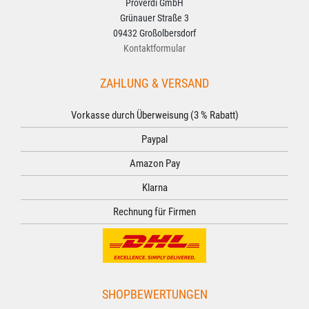
Proverdi GmbH
Grünauer Straße 3
09432 Großolbersdorf
Kontaktformular
ZAHLUNG & VERSAND
Vorkasse durch Überweisung (3 % Rabatt)
Paypal
Amazon Pay
Klarna
Rechnung für Firmen
SHOPBEWERTUNGEN