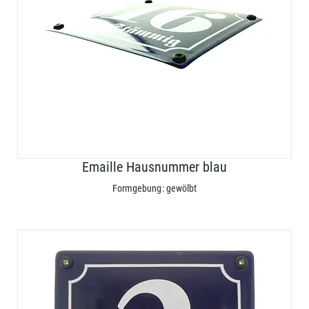
Emaille Hausnummer blau
Formgebung: gewölbt