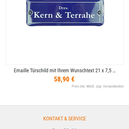
Emaille Türschild mit Ihrem Wunschtext 21 x 7,​5 …
58,90 €
Preis inkl. MwSt. zzgl. Versandkosten
KONTAKT & SERVICE