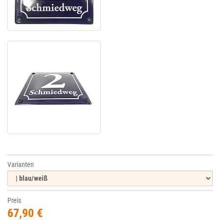
Varianten
Preis
67,90 €