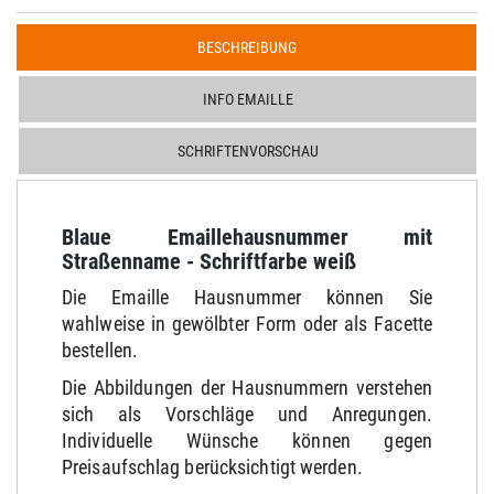
BESCHREIBUNG
INFO EMAILLE
SCHRIFTENVORSCHAU
Blaue Emaillehausnummer mit
Straßenname - Schriftfarbe weiß
Die Emaille Hausnummer können Sie
wahlweise in gewölbter Form oder als Facette
bestellen.
Die Abbildungen der Hausnummern verstehen
sich als Vorschläge und Anregungen.
Individuelle Wünsche können gegen
Preisaufschlag berücksichtigt werden.