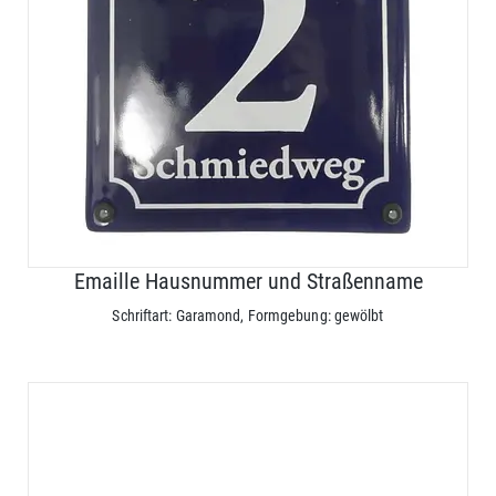
Emaille Hausnummer und Straßenname
Schriftart: Garamond, Formgebung: gewölbt