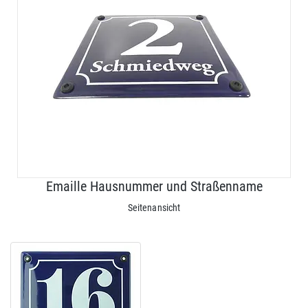
Emaille Hausnummer und Straßenname
Seitenansicht