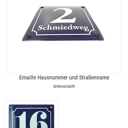
Emaille Hausnummer und Straßenname
Seitenansicht