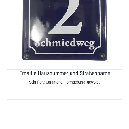
Emaille Hausnummer und Straßenname
Schriftart: Garamond, Formgebung: gewölbt