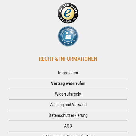
RECHT & INFORMATIONEN
Impressum
Vertrag widerrufen
Widerrufsrecht
Zahlung und Versand
Datenschutzerklärung
AGB