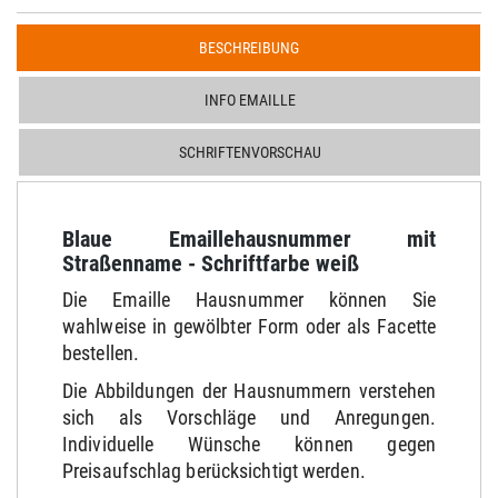
BESCHREIBUNG
INFO EMAILLE
SCHRIFTENVORSCHAU
Blaue Emaillehausnummer mit
Straßenname - Schriftfarbe weiß
Die Emaille Hausnummer können Sie
wahlweise in gewölbter Form oder als Facette
bestellen.
Die Abbildungen der Hausnummern verstehen
sich als Vorschläge und Anregungen.
Individuelle Wünsche können gegen
Preisaufschlag berücksichtigt werden.