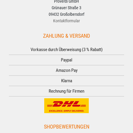
Proverdi GmbH
Grünauer Straße 3
09432 Großolbersdorf
Kontaktformular
ZAHLUNG & VERSAND
Vorkasse durch Überweisung (3 % Rabatt)
Paypal
Amazon Pay
Klarna
Rechnung für Firmen
SHOPBEWERTUNGEN