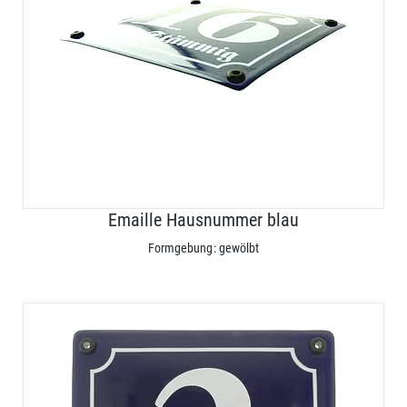
Emaille Hausnummer blau
Formgebung: gewölbt