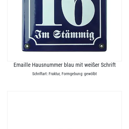
Emaille Hausnummer blau mit weißer Schrift
Schriftart: Fraktur, Formgebung: gewölbt