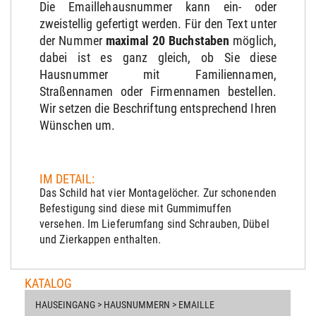
Die Emaillehausnummer kann ein- oder
zweistellig gefertigt werden. Für den Text unter
der Nummer
maximal 20 Buchstaben
möglich,
dabei ist es ganz gleich, ob Sie diese
Hausnummer mit Familiennamen,
Straßennamen oder Firmennamen bestellen.
Wir setzen die Beschriftung entsprechend Ihren
Wünschen um.
IM DETAIL:
Das Schild hat vier Montagelöcher. Zur schonenden
Befestigung sind diese mit Gummimuffen
versehen. Im Lieferumfang sind Schrauben, Dübel
und Zierkappen enthalten.
KATALOG
HAUSEINGANG > HAUSNUMMERN > EMAILLE