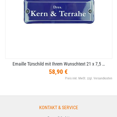
Emaille Türschild mit Ihrem Wunschtext 21 x 7,​5 …
58,90 €
Preis inkl. MwSt. zzgl. Versandkosten
KONTAKT & SERVICE