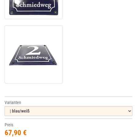
Varianten
Preis
67,90 €