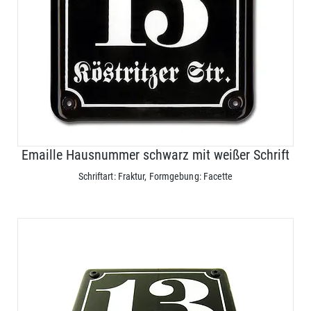
Emaille Hausnummer schwarz mit weißer Schrift
Schriftart: Fraktur, Formgebung: Facette