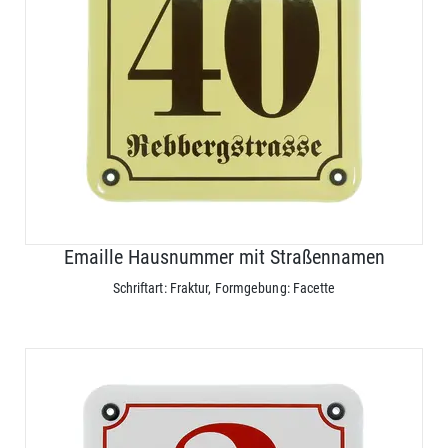
Emaille Hausnummer mit Straßennamen
Schriftart: Fraktur, Formgebung: Facette