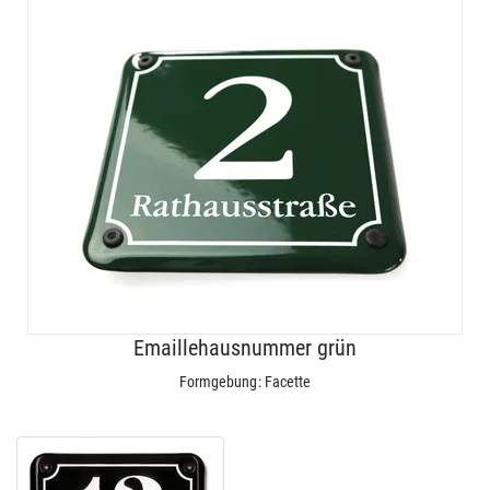
Emaillehausnummer grün
Formgebung: Facette