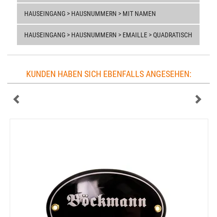
HAUSEINGANG > HAUSNUMMERN > MIT NAMEN
HAUSEINGANG > HAUSNUMMERN > EMAILLE > QUADRATISCH
KUNDEN HABEN SICH EBENFALLS ANGESEHEN: