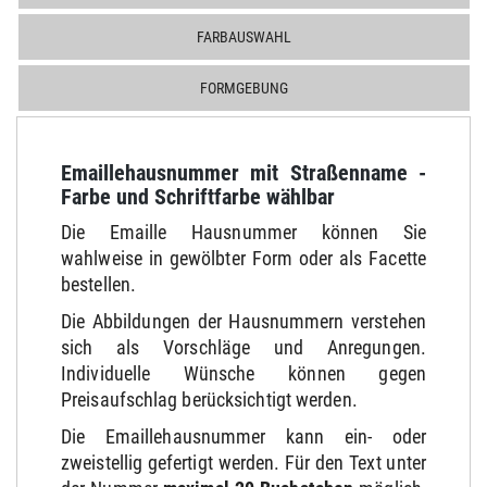
FARBAUSWAHL
FORMGEBUNG
Emaillehausnummer mit Straßenname -
Farbe und Schriftfarbe wählbar
Die Emaille Hausnummer können Sie
wahlweise in gewölbter Form oder als Facette
bestellen.
Die Abbildungen der Hausnummern verstehen
sich als Vorschläge und Anregungen.
Individuelle Wünsche können gegen
Preisaufschlag berücksichtigt werden.
Die Emaillehausnummer kann ein- oder
zweistellig gefertigt werden. Für den Text unter