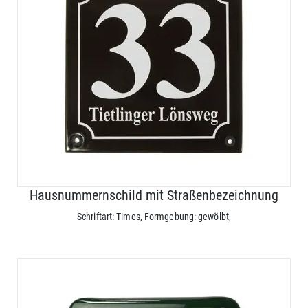
Hausnummernschild mit Straßenbezeichnung
Schriftart: Times, Formgebung: gewölbt,