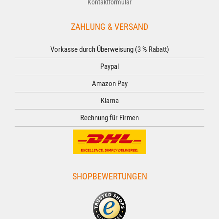
Kontaktformular
ZAHLUNG & VERSAND
Vorkasse durch Überweisung (3 % Rabatt)
Paypal
Amazon Pay
Klarna
Rechnung für Firmen
SHOPBEWERTUNGEN