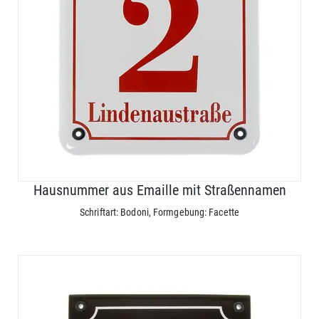
Hausnummer aus Emaille mit Straßennamen
Schriftart: Bodoni, Formgebung: Facette