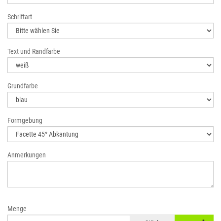
Schriftart
Text und Randfarbe
Grundfarbe
Formgebung
Anmerkungen
Menge