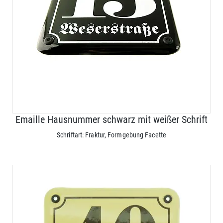
Emaille Hausnummer schwarz mit weißer Schrift
Schriftart: Fraktur, Formgebung Facette