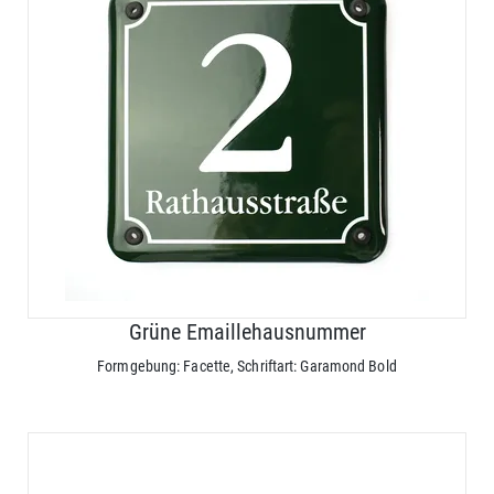
Grüne Emaillehausnummer
Formgebung: Facette, Schriftart: Garamond Bold