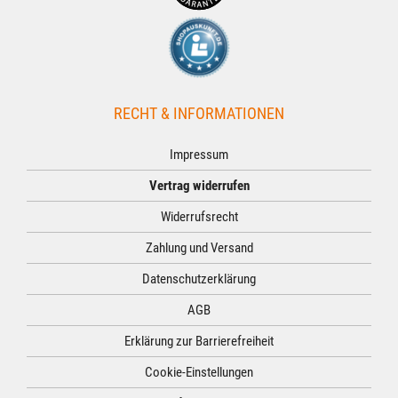
RECHT & INFORMATIONEN
Impressum
Vertrag widerrufen
Widerrufsrecht
Zahlung und Versand
Datenschutzerklärung
AGB
Erklärung zur Barrierefreiheit
Cookie-Einstellungen