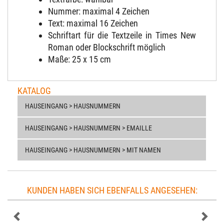
Nummer: maximal 4 Zeichen
Text: maximal 16 Zeichen
Schriftart für die Textzeile in Times New
Roman oder Blockschrift möglich
Maße: 25 x 15 cm
KATALOG
HAUSEINGANG > HAUSNUMMERN
HAUSEINGANG > HAUSNUMMERN > EMAILLE
HAUSEINGANG > HAUSNUMMERN > MIT NAMEN
KUNDEN HABEN SICH EBENFALLS ANGESEHEN: