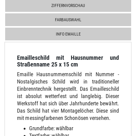
ZIFFERNVORSCHAU
FARBAUSWAHL
INFO EMAILLE
Emailleschild mit Hausnummer und
Straßenname 25 x 15 cm
Emaille Hausnummernschild mit Nummer -
Nostalgisches Schild wird in traditioneller
Einbrenntechnik hergestellt. Das Emailleschild
ist absolut wetterfest und langlebig. Dieser
Werkstoff hat sich über Jahrhunderte bewährt.
Das Schild hat vier Montagelöcher. Diese sind
mit messingfarbenen Schonösen versehen.
Grundfarbe: wählbar
Textfarbe: wählbar