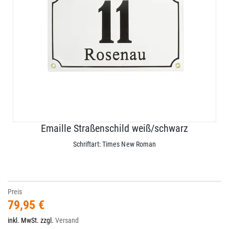
Emaille Straßenschild weiß/schwarz
Schriftart: Times New Roman
Preis
79,95 €
inkl. MwSt. zzgl.
Versand