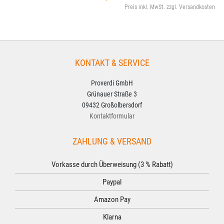
Preis inkl. MwSt. zzgl. Versandkosten
KONTAKT & SERVICE
Proverdi GmbH
Grünauer Straße 3
09432 Großolbersdorf
Kontaktformular
ZAHLUNG & VERSAND
Vorkasse durch Überweisung (3 % Rabatt)
Paypal
Amazon Pay
Klarna