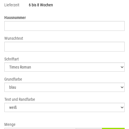
Lieferzeit
6 bis 8 Wochen
Hausnummer
Wunschtext
Schriftart
Grundfarbe
Text und Randfarbe
Menge