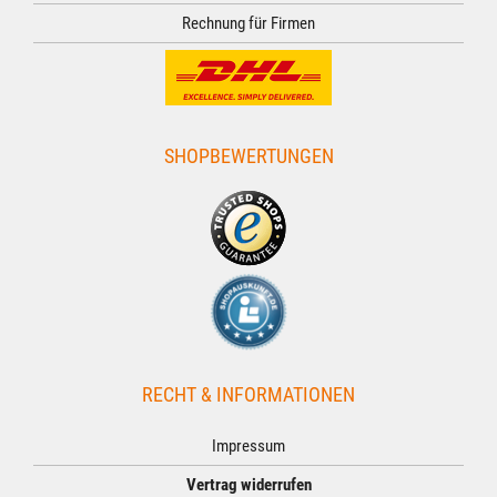
Rechnung für Firmen
SHOPBEWERTUNGEN
RECHT & INFORMATIONEN
Impressum
Vertrag widerrufen