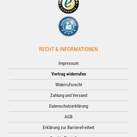
RECHT & INFORMATIONEN
Impressum
Vertrag widerrufen
Widerrufsrecht
Zahlung und Versand
Datenschutzerklärung
AGB
Erklärung zur Barrierefreiheit