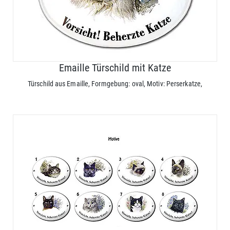
Emaille Türschild mit Katze
Türschild aus Emaille, Formgebung: oval, Motiv: Perserkatze,