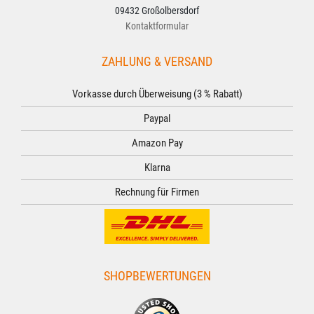
09432 Großolbersdorf
Kontaktformular
ZAHLUNG & VERSAND
Vorkasse durch Überweisung (3 % Rabatt)
Paypal
Amazon Pay
Klarna
Rechnung für Firmen
SHOPBEWERTUNGEN