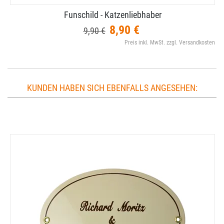
Funschild - Katzenliebhaber
8,90 €
9,90 €
Preis inkl. MwSt. zzgl. Versandkosten
KUNDEN HABEN SICH EBENFALLS ANGESEHEN: