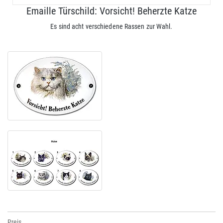
Emaille Türschild: Vorsicht! Beherzte Katze
Es sind acht verschiedene Rassen zur Wahl.
Preis