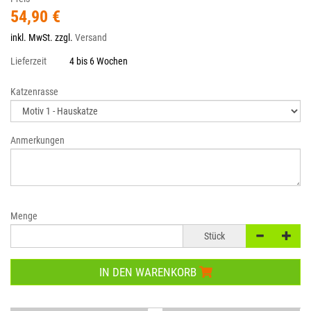
54,90 €
inkl. MwSt. zzgl.
Versand
Lieferzeit
4 bis 6 Wochen
Katzenrasse
Anmerkungen
Menge
Stück
IN DEN WARENKORB