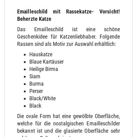
Emailleschild mit Rassekatze- Vorsicht!
Beherzte Katze
Das Emailleschild ist eine schöne
Geschenkidee für Katzenliebhaber. Folgende
Rassen sind als Motiv zur Auswahl erhältlich:
Hauskatze
Blaue Kartäuser
Heilige Birma
Siam
Burma
Perser
Black/White
Black
Die ovale Form hat eine gewölbte Oberfläche,
welche für die nostalgischen Emailleschilder
bekannt ist und die glasierte Oberfläche sehr