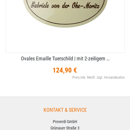
Ovales Emaille Tuerschild | mit 2-​zeiligem …
124,90 €
Preis inkl. MwSt. zzgl. Versandkosten
KONTAKT & SERVICE
Proverdi GmbH
Grünauer Straße 3