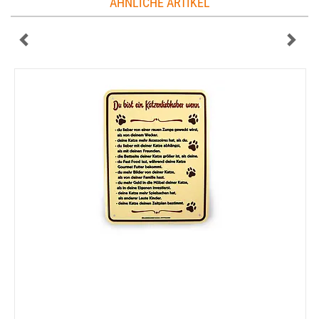
ÄHNLICHE ARTIKEL