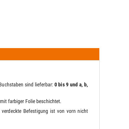
Buchstaben sind lieferbar:
0 bis 9 und a, b,
mit farbiger Folie beschichtet.
e verdeckte Befestigung ist von vorn nicht