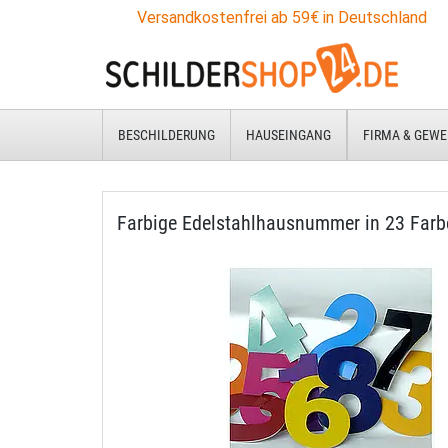
Versandkostenfrei ab 59€ in Deutschland
BESCHILDERUNG
HAUSEINGANG
FIRMA & GEWE
Farbige Edelstahlhausnummer in 23 Farbe