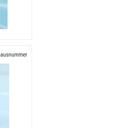
hlhausnummer