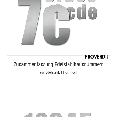
Zusammenfassung Edelstahlhausnummern
aus Edelstahl, 18 cm hoch