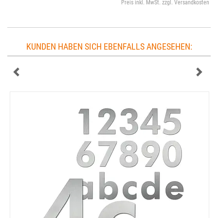
Preis inkl. MwSt. zzgl. Versandkosten
KUNDEN HABEN SICH EBENFALLS ANGESEHEN: