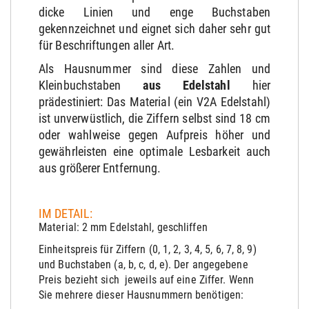
dicke Linien und enge Buchstaben
gekennzeichnet und eignet sich daher sehr gut
für Beschriftungen aller Art.
Als Hausnummer sind diese Zahlen und
Kleinbuchstaben
aus Edelstahl
hier
prädestiniert: Das Material (ein V2A Edelstahl)
ist unverwüstlich, die Ziffern selbst sind 18 cm
oder wahlweise gegen Aufpreis höher und
gewährleisten eine optimale Lesbarkeit auch
aus größerer Entfernung.
IM DETAIL:
Material: 2 mm Edelstahl, geschliffen
Einheitspreis für Ziffern (0, 1, 2, 3, 4, 5, 6, 7, 8, 9)
und Buchstaben (a, b, c, d, e). Der angegebene
Preis bezieht sich jeweils auf eine Ziffer. Wenn
Sie mehrere dieser Hausnummern benötigen: