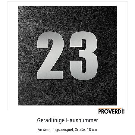
Geradlinige Hausnummer
Anwendungsbeispiel, Größe: 18 cm