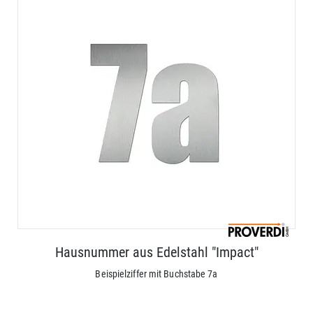
Hausnummer aus Edelstahl "Impact"
Beispielziffer mit Buchstabe 7a