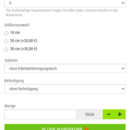
Für mehrstellige Hausnummern legen Sie bitte jedes Zeichen einzeln in den
Warenkorb.
Größenauswahl
18 cm
30 cm (+20,00 €)
50 cm (+30,00 €)
Zubehör
Befestigung
Menge
Stück
IN DEN WARENKORB