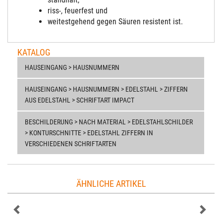
riss-, feuerfest und
weitestgehend gegen Säuren resistent ist.
KATALOG
HAUSEINGANG > HAUSNUMMERN
HAUSEINGANG > HAUSNUMMERN > EDELSTAHL > ZIFFERN
AUS EDELSTAHL > SCHRIFTART IMPACT
BESCHILDERUNG > NACH MATERIAL > EDELSTAHLSCHILDER
> KONTURSCHNITTE > EDELSTAHL ZIFFERN IN
VERSCHIEDENEN SCHRIFTARTEN
ÄHNLICHE ARTIKEL