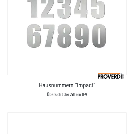
Hausnummern "Impact"
Übersicht der Ziffern 0-9