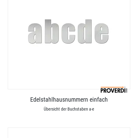
Edelstahlhausnummern einfach
Übersicht der Buchstaben a-e