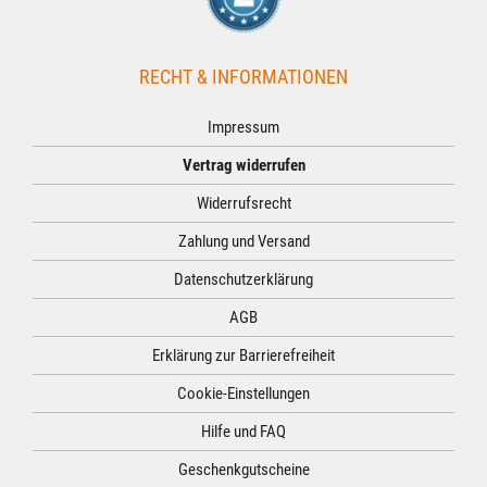
RECHT & INFORMATIONEN
Impressum
Vertrag widerrufen
Widerrufsrecht
Zahlung und Versand
Datenschutzerklärung
AGB
Erklärung zur Barrierefreiheit
Cookie-Einstellungen
Hilfe und FAQ
Geschenkgutscheine