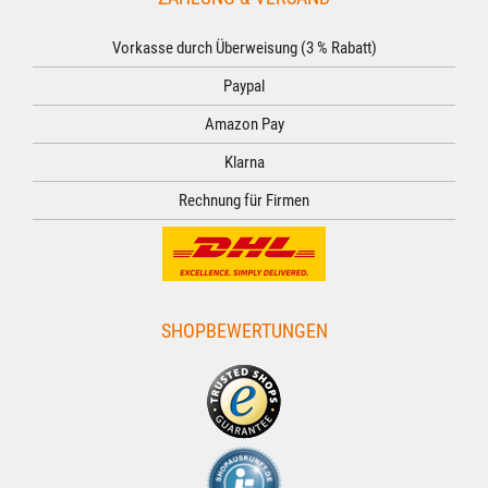
Vorkasse durch Überweisung (3 % Rabatt)
Paypal
Amazon Pay
Klarna
Rechnung für Firmen
SHOPBEWERTUNGEN