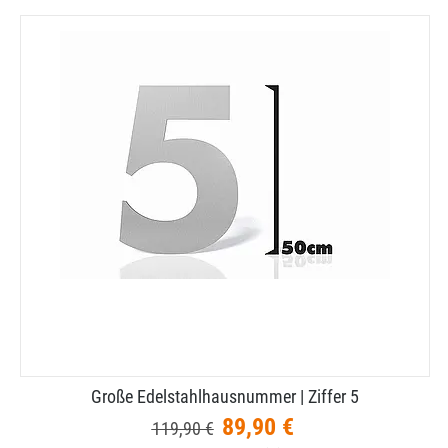
Große Edelstahlhausnummer | Ziffer 5
89,90 €
119,90 €