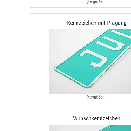
[vergrößern]
Kennzeichen mit Prägung
[vergrößern]
Wunschkennzeichen