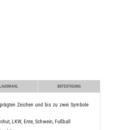
LAUSWAHL
BEFESTIGUNG
eprägten Zeichen und bis zu zwei Symbole
enhut, LKW, Ente, Schwein, Fußball