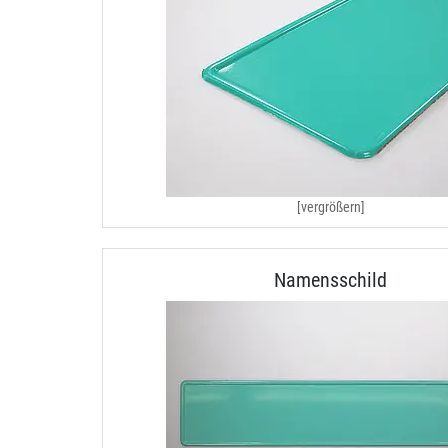
[vergrößern]
Namensschild