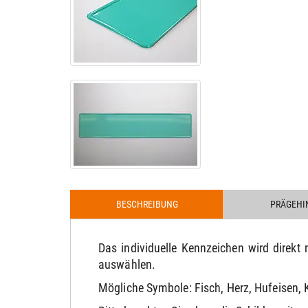
BESCHREIBUNG
PRÄGEHI
Das individuelle Kennzeichen wird direk
auswählen.
Mögliche Symbole: Fisch, Herz, Hufeisen, K