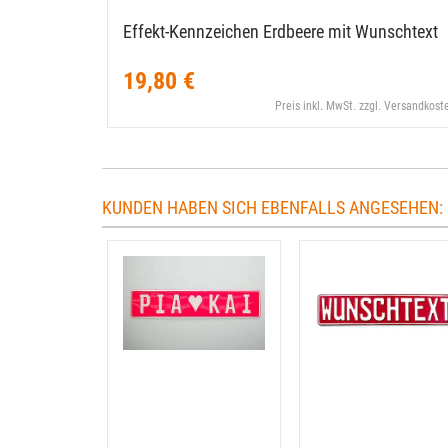
Effekt-​Kennzeichen Erdbeere mit Wunschtext
19,80 €
Preis inkl. MwSt. zzgl. Versandkost
KUNDEN HABEN SICH EBENFALLS ANGESEHEN: