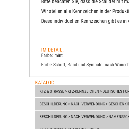
Bitte beachten Sie, dass die Schilder mit
Wir stellen alle Kennzeichen in der Produk
Diese individuellen Kennzeichen gibt es in
IM DETAIL:
Farbe: mint
Farbe Schrift, Rand und Symbole: nach Wunsc
KATALOG
KFZ & STRASSE > KFZ-KENNZEICHEN > DEUTSCHES FOR
BESCHILDERUNG > NACH VERWENDUNG > GESCHENKI
BESCHILDERUNG > NACH VERWENDUNG > NAMENSSCHI