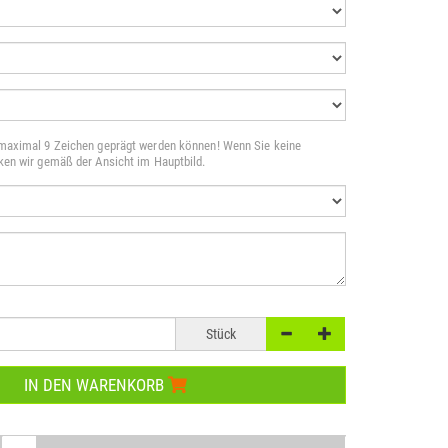
 maximal 9 Zeichen geprägt werden können! Wenn Sie keine
cken wir gemäß der Ansicht im Hauptbild.
Stück
IN DEN WARENKORB