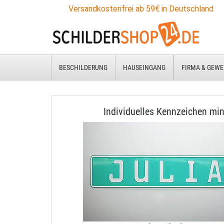
Versandkostenfrei ab 59€ in Deutschland
BESCHILDERUNG
HAUSEINGANG
FIRMA & GEWE
Individuelles Kennzeichen min