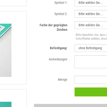
Symbol 1:
Symbol 2:
Farbe der geprägten
Zeichen
Bitte beachten Sie, dass
Schriftfarbe wählen, dru
Befestigung:
Anmerkungen
Menge