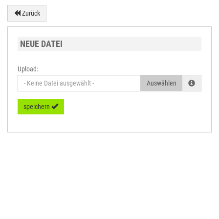
Zurück
NEUE DATEI
Upload:
Auswählen
speichern