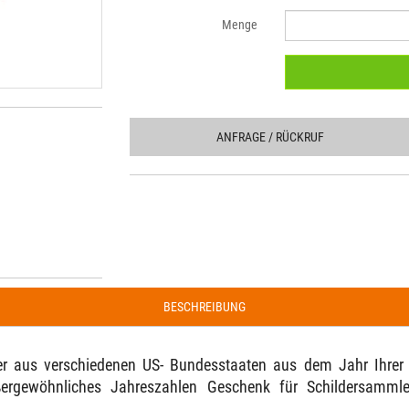
Menge
ANFRAGE
/ RÜCKRUF
BESCHREIBUNG
der aus verschiedenen US- Bundesstaaten aus dem Jahr Ihrer
ergewöhnliches Jahreszahlen Geschenk für Schildersammle