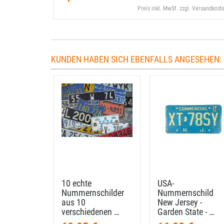
Preis inkl. MwSt. zzgl. Versandkost
KUNDEN HABEN SICH EBENFALLS ANGESEHEN:
10 echte
USA-​
Nummernschilder
Nummernschild
aus 10
New Jersey -
verschiedenen …
Garden State - …