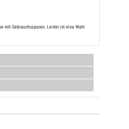
e mit Gebrauchsspuren. Leider ist eine Wahl