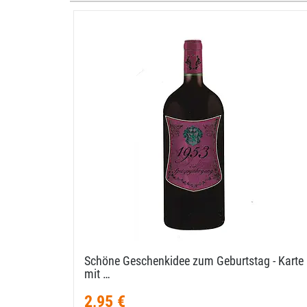
Schöne Geschenkidee zum Geburtstag - Karte
mit …
2,95 €