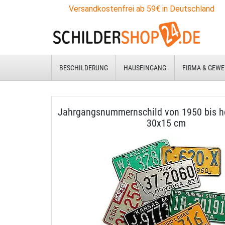
Versandkostenfrei ab 59€ in Deutschland
BESCHILDERUNG
HAUSEINGANG
FIRMA & GEWE
Jahrgangsnummernschild von 1950 bis he
30x15 cm