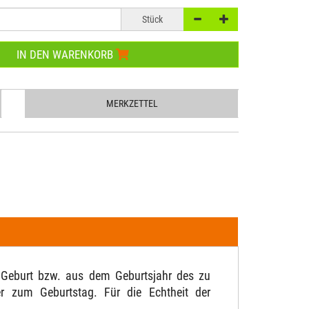
Stück
IN DEN WARENKORB
MERKZETTEL
 Geburt bzw. aus dem Geburtsjahr des zu
r zum Geburtstag. Für die Echtheit der