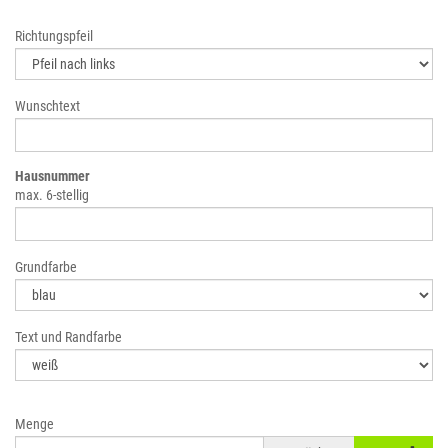
Richtungspfeil
Wunschtext
Hausnummer
max. 6-stellig
Grundfarbe
Text und Randfarbe
Menge