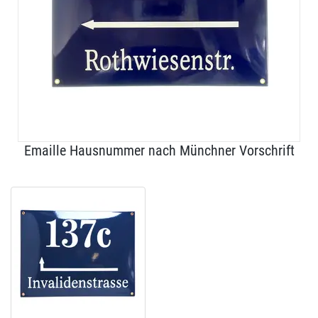
Emaille Hausnummer nach Münchner Vorschrift