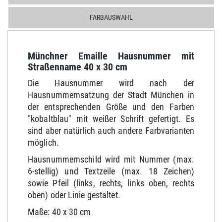
FARBAUSWAHL
Münchner Emaille Hausnummer mit
Straßenname 40 x 30 cm
Die Hausnummer wird nach der
Hausnummernsatzung der Stadt München in
der entsprechenden Größe und den Farben
"kobaltblau" mit weißer Schrift gefertigt. Es
sind aber natürlich auch andere Farbvarianten
möglich.
Hausnummernschild wird mit Nummer (max.
6-stellig) und Textzeile (max. 18 Zeichen)
sowie Pfeil (links, rechts, links oben, rechts
oben) oder Linie gestaltet.
Maße: 40 x 30 cm