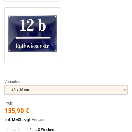
Varianten
Preis
135,90 €
inkl. MwSt. zzgl.
Versand
Lieferzeit
6 bis 8 Wochen