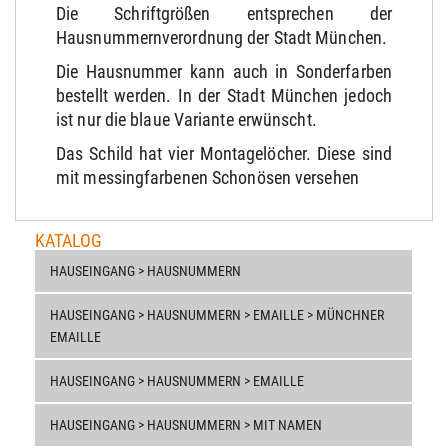
Die Schriftgrößen entsprechen der
Hausnummernverordnung der Stadt München.
Die Hausnummer kann auch in Sonderfarben
bestellt werden. In der Stadt München jedoch
ist nur die blaue Variante erwünscht.
Das Schild hat vier Montagelöcher. Diese sind
mit messingfarbenen Schonösen versehen
KATALOG
HAUSEINGANG > HAUSNUMMERN
HAUSEINGANG > HAUSNUMMERN > EMAILLE > MÜNCHNER
EMAILLE
HAUSEINGANG > HAUSNUMMERN > EMAILLE
HAUSEINGANG > HAUSNUMMERN > MIT NAMEN