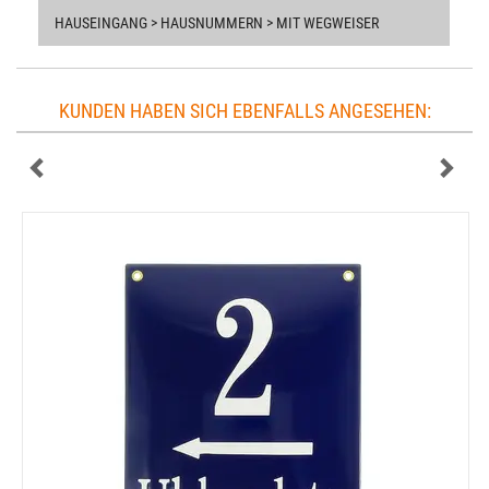
HAUSEINGANG > HAUSNUMMERN > MIT WEGWEISER
KUNDEN HABEN SICH EBENFALLS ANGESEHEN: