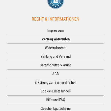
RECHT & INFORMATIONEN
Impressum
Vertrag widerrufen
Widerrufsrecht
Zahlung und Versand
Datenschutzerklärung
AGB
Erklärung zur Barrierefreiheit
Cookie-Einstellungen
Hilfe und FAQ
Geschenkgutscheine