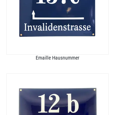
Emaille Hausnummer