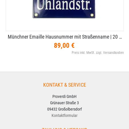
Münchner Emaille Hausnummer mit Straßenname | 20 …
89,00 €
Preis inkl. MwSt. zzgl. Versandkosten
KONTAKT & SERVICE
Proverdi GmbH
Grünauer Straße 3
09432 Großolbersdorf
Kontaktformular