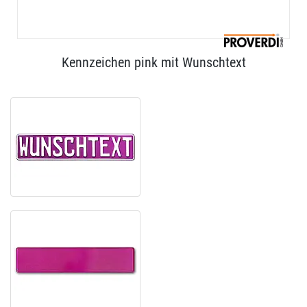
Kennzeichen pink mit Wunschtext