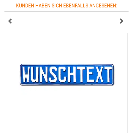
KUNDEN HABEN SICH EBENFALLS ANGESEHEN: