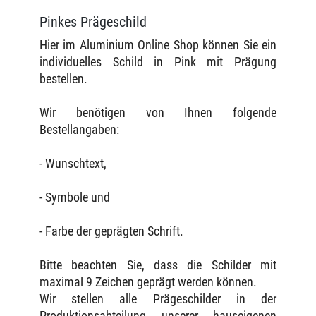
Pinkes Prägeschild
Hier im Aluminium Online Shop können Sie ein
individuelles Schild in Pink mit Prägung
bestellen.
Wir benötigen von Ihnen folgende
Bestellangaben:
- Wunschtext,
- Symbole und
- Farbe der geprägten Schrift.
Bitte beachten Sie, dass die Schilder mit
maximal 9 Zeichen geprägt werden können.
Wir stellen alle Prägeschilder in der
Produktionsabteilung unserer hauseigenen