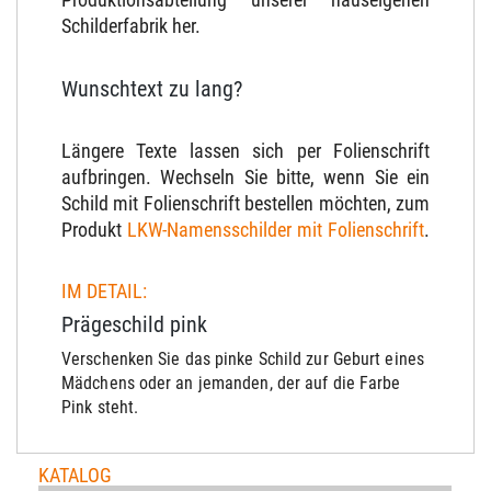
Schilderfabrik her.
Wunschtext zu lang?
Längere Texte lassen sich per Folienschrift
aufbringen. Wechseln Sie bitte, wenn Sie ein
Schild mit Folienschrift bestellen möchten, zum
Produkt
LKW-Namensschilder mit Folienschrift
.
IM DETAIL:
Prägeschild pink
Verschenken Sie das pinke Schild zur Geburt eines
Mädchens oder an jemanden, der auf die Farbe
Pink steht.
KATALOG