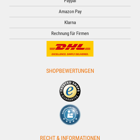
Paypal
Amazon Pay
Klarna
Rechnung für Firmen
SHOPBEWERTUNGEN
RECHT & INFORMATIONEN