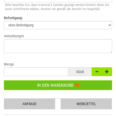
Bitte beachten Sie, dass maximal 9 Zeichen geprägt werden können! Wenn Sie
keine Schriftfarbe wählen, drucken wir gemäß der Ansicht im Hauptbild.
Befestigung:
Anmerkungen
Menge
Stück
IN DEN WARENKORB
ANFRAGE
MERKZETTEL