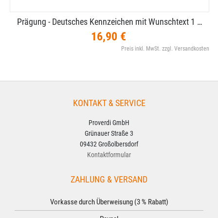
Prägung - Deutsches Kennzeichen mit Wunschtext 1 …
16,90 €
Preis inkl. MwSt. zzgl. Versandkosten
KONTAKT & SERVICE
Proverdi GmbH
Grünauer Straße 3
09432 Großolbersdorf
Kontaktformular
ZAHLUNG & VERSAND
Vorkasse durch Überweisung (3 % Rabatt)