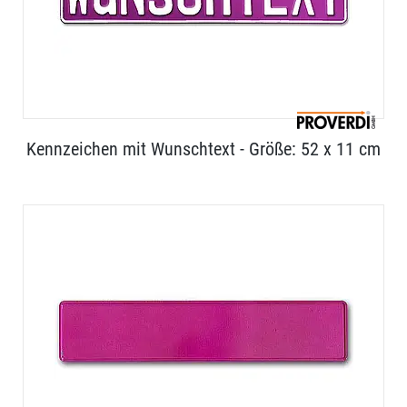
Kennzeichen mit Wunschtext - Größe: 52 x 11 cm