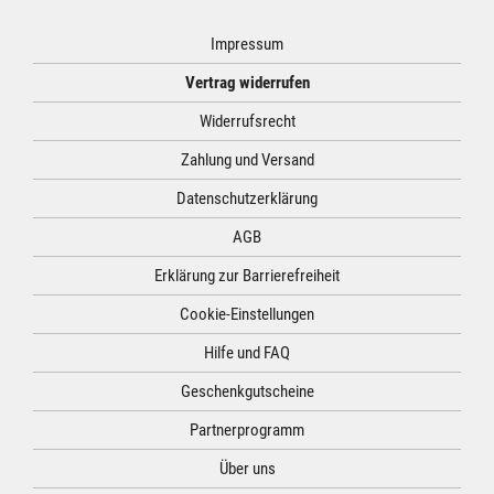
Impressum
Vertrag widerrufen
Widerrufsrecht
Zahlung und Versand
Datenschutzerklärung
AGB
Erklärung zur Barrierefreiheit
Cookie-Einstellungen
Hilfe und FAQ
Geschenkgutscheine
Partnerprogramm
Über uns