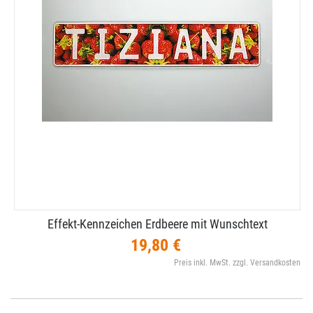
Effekt-​Kennzeichen Erdbeere mit Wunschtext
19,80 €
Preis inkl. MwSt. zzgl. Versandkosten