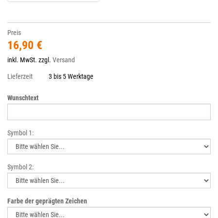
Preis
16,90 €
inkl. MwSt. zzgl.
Versand
Lieferzeit
3 bis 5 Werktage
Wunschtext
Symbol 1:
Symbol 2:
Farbe der geprägten Zeichen