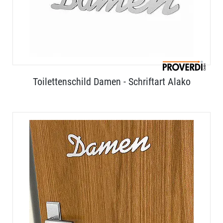
Toilettenschild Damen - Schriftart Alako