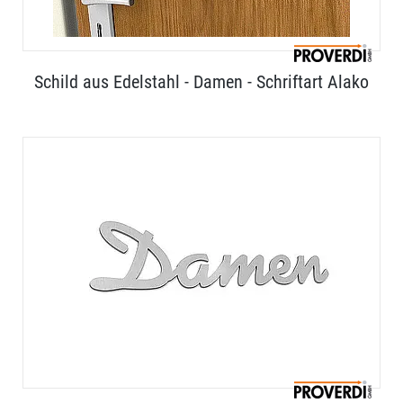
Schild aus Edelstahl - Damen - Schriftart Alako