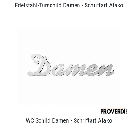
Edelstahl-Türschild Damen - Schriftart Alako
WC Schild Damen - Schriftart Alako