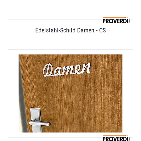
Edelstahl-Schild Damen - CS