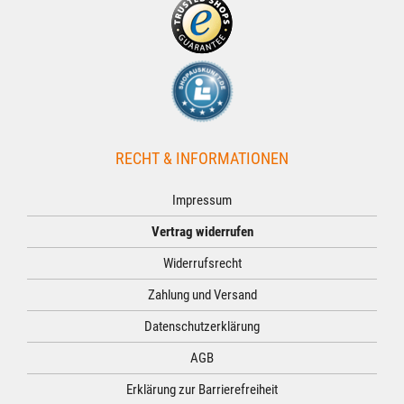
RECHT & INFORMATIONEN
Impressum
Vertrag widerrufen
Widerrufsrecht
Zahlung und Versand
Datenschutzerklärung
AGB
Erklärung zur Barrierefreiheit