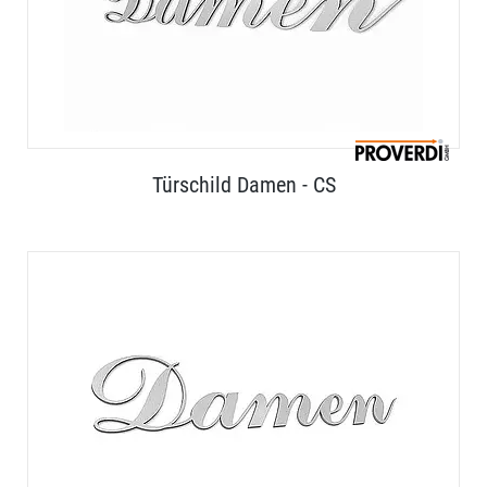
Türschild Damen - CS