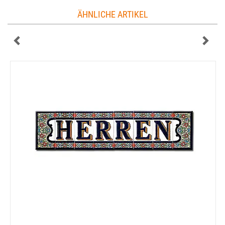
ÄHNLICHE ARTIKEL