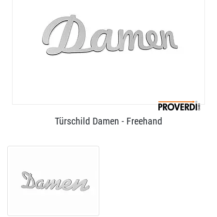
Türschild Damen - Freehand