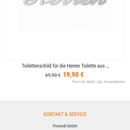
Toilettenschild für die Herren Toilette aus …
19,90 €
69,90 €
Preis inkl. MwSt. zzgl. Versandkosten
KONTAKT & SERVICE
Proverdi GmbH