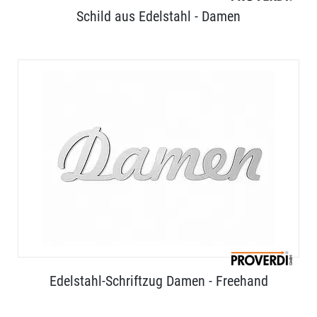
Schild aus Edelstahl - Damen
Edelstahl-Schriftzug Damen - Freehand