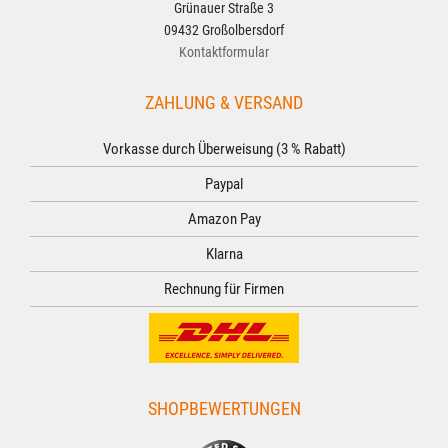
Grünauer Straße 3
09432 Großolbersdorf
Kontaktformular
ZAHLUNG & VERSAND
Vorkasse durch Überweisung (3 % Rabatt)
Paypal
Amazon Pay
Klarna
Rechnung für Firmen
SHOPBEWERTUNGEN