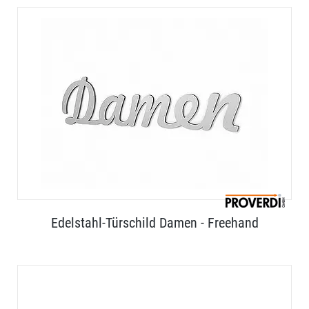
Edelstahl-Türschild Damen - Freehand