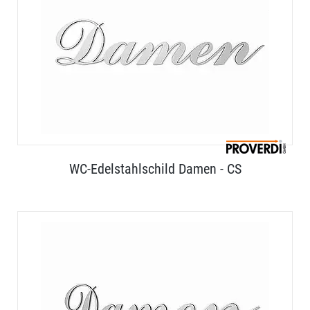
WC-Edelstahlschild Damen - CS