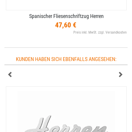
Spanischer Fliesenschriftzug Herren
47,60 €
Preis inkl. MwSt. zzgl. Versandkosten
KUNDEN HABEN SICH EBENFALLS ANGESEHEN: