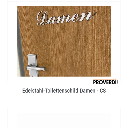
Edelstahl-Toilettenschild Damen - CS