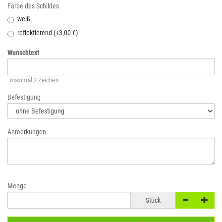
Farbe des Schildes
weiß
reflektierend (+3,00 €)
Wunschtext
maximal 2 Zeichen
Befestigung
Anmerkungen
Menge
Stück