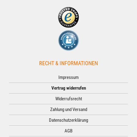
RECHT & INFORMATIONEN
Impressum
Vertrag widerrufen
Widerrufsrecht
Zahlung und Versand
Datenschutzerklärung
AGB