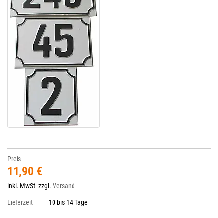
Preis
11,90 €
inkl. MwSt. zzgl.
Versand
Lieferzeit
10 bis 14 Tage