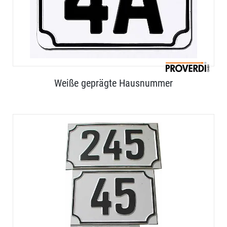
Weiße geprägte Hausnummer