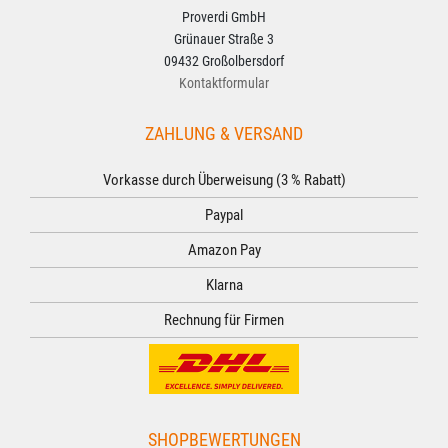
Proverdi GmbH
Grünauer Straße 3
09432 Großolbersdorf
Kontaktformular
ZAHLUNG & VERSAND
Vorkasse durch Überweisung (3 % Rabatt)
Paypal
Amazon Pay
Klarna
Rechnung für Firmen
SHOPBEWERTUNGEN