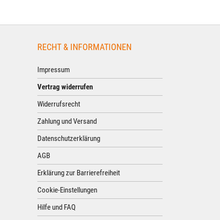
RECHT & INFORMATIONEN
Impressum
Vertrag widerrufen
Widerrufsrecht
Zahlung und Versand
Datenschutzerklärung
AGB
Erklärung zur Barrierefreiheit
Cookie-Einstellungen
Hilfe und FAQ