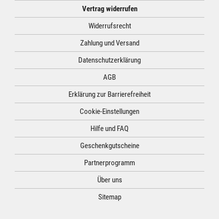
Vertrag widerrufen
Widerrufsrecht
Zahlung und Versand
Datenschutzerklärung
AGB
Erklärung zur Barrierefreiheit
Cookie-Einstellungen
Hilfe und FAQ
Geschenkgutscheine
Partnerprogramm
Über uns
Sitemap