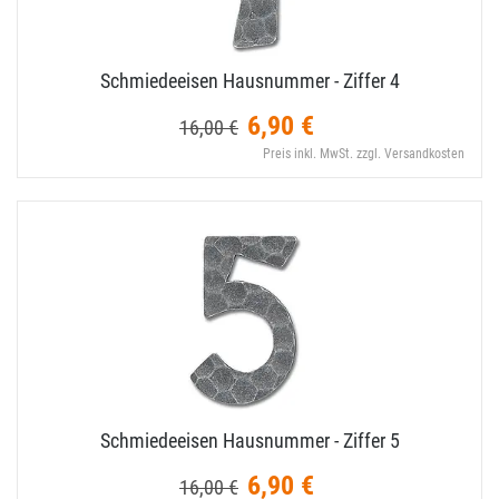
Schmiedeeisen Hausnummer - Ziffer 4
6,90 €
16,00 €
Preis inkl. MwSt. zzgl. Versandkosten
Schmiedeeisen Hausnummer - Ziffer 5
6,90 €
16,00 €