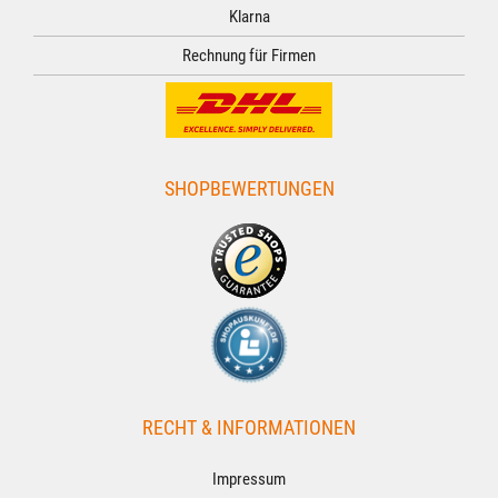
Klarna
Rechnung für Firmen
SHOPBEWERTUNGEN
RECHT & INFORMATIONEN
Impressum