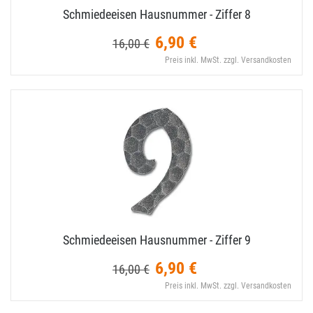
Schmiedeeisen Hausnummer - Ziffer 8
6,90 €
16,00 €
Preis inkl. MwSt. zzgl. Versandkosten
Schmiedeeisen Hausnummer - Ziffer 9
6,90 €
16,00 €
Preis inkl. MwSt. zzgl. Versandkosten