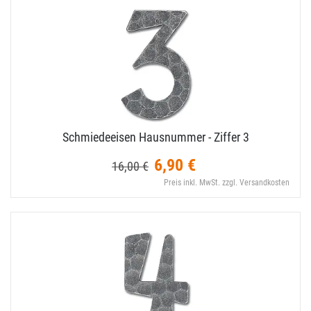
Schmiedeeisen Hausnummer - Ziffer 3
6,90 €
16,00 €
Preis inkl. MwSt. zzgl. Versandkosten