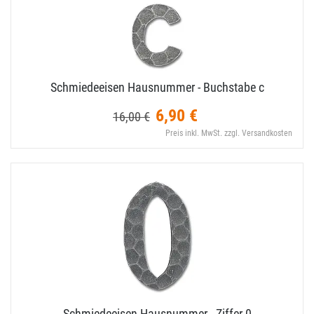
Schmiedeeisen Hausnummer - Buchstabe c
6,90 €
16,00 €
Preis inkl. MwSt. zzgl. Versandkosten
Schmiedeeisen Hausnummer - Ziffer 0