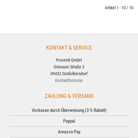
Artikel 1 - 10 / 10
KONTAKT & SERVICE
Proverdi GmbH
Grünauer Straße 3
09432 Großolbersdorf
Kontaktformular
ZAHLUNG & VERSAND
Vorkasse durch Überweisung (3 % Rabatt)
Paypal
Amazon Pay