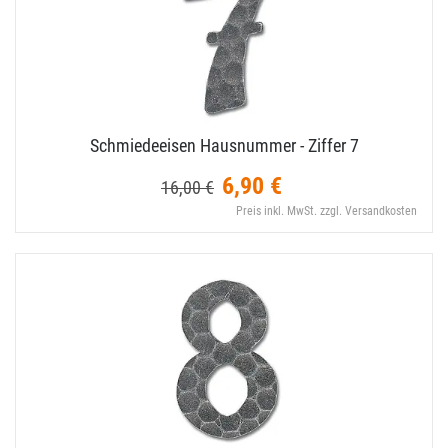
Schmiedeeisen Hausnummer - Ziffer 7
6,90 €
16,00 €
Preis inkl. MwSt. zzgl. Versandkosten