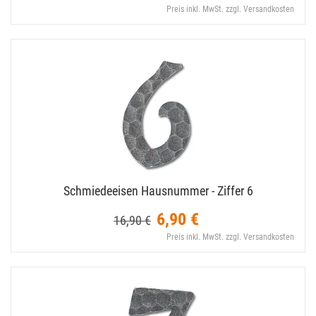
Preis inkl. MwSt. zzgl. Versandkosten
Schmiedeeisen Hausnummer - Ziffer 6
6,90 €
16,90 €
Preis inkl. MwSt. zzgl. Versandkosten