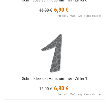
6,90 €
16,00 €
Preis inkl. MwSt. zzgl. Versandkosten
Schmiedeeisen Hausnummer - Ziffer 1
6,90 €
16,00 €
Preis inkl. MwSt. zzgl. Versandkosten