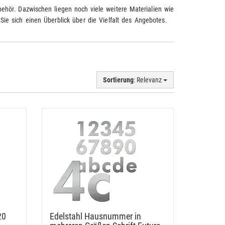
behör. Dazwischen liegen noch viele weitere Materialien wie
 Sie sich einen Überblick über die Vielfalt des Angebotes.
Sortierung
: Relevanz
20
Edelstahl Hausnummer in