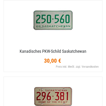
Kanadisches PKW-​Schild Saskatchewan
30,00 €
Preis inkl. MwSt. zzgl. Versandkosten