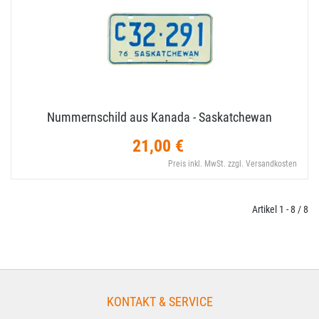
Nummernschild aus Kanada - Saskatchewan
21,00 €
Preis inkl. MwSt. zzgl. Versandkosten
Artikel 1 - 8 / 8
KONTAKT & SERVICE