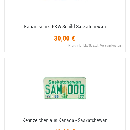
Kanadisches PKW-​Schild Saskatchewan
30,00 €
Preis inkl. MwSt. zzgl. Versandkosten
Kennzeichen aus Kanada - Saskatchewan