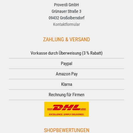
Proverdi GmbH
Grünauer Straße 3
09432 Großolbersdorf
Kontaktformular
ZAHLUNG & VERSAND
Vorkasse durch Überweisung (3 % Rabatt)
Paypal
Amazon Pay
Klarna
Rechnung für Firmen
SHOPBEWERTUNGEN