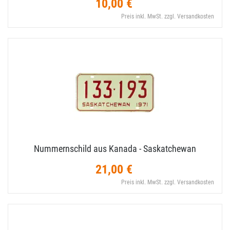
10,00 €
Preis inkl. MwSt. zzgl. Versandkosten
Nummernschild aus Kanada - Saskatchewan
21,00 €
Preis inkl. MwSt. zzgl. Versandkosten