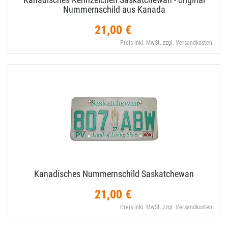
Nummernschild aus Kanada
21,00 €
Preis inkl. MwSt. zzgl. Versandkosten
Kanadisches Nummernschild Saskatchewan
21,00 €
Preis inkl. MwSt. zzgl. Versandkosten