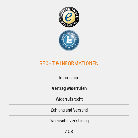
RECHT & INFORMATIONEN
Impressum
Vertrag widerrufen
Widerrufsrecht
Zahlung und Versand
Datenschutzerklärung
AGB