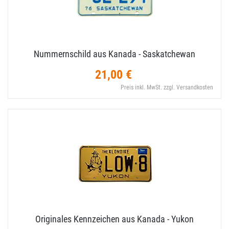
Nummernschild aus Kanada - Saskatchewan
21,00 €
Preis inkl. MwSt. zzgl. Versandkosten
Originales Kennzeichen aus Kanada - Yukon