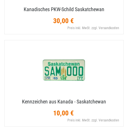
Kanadisches PKW-​Schild Saskatchewan
30,00 €
Preis inkl. MwSt. zzgl. Versandkosten
Kennzeichen aus Kanada - Saskatchewan
10,00 €
Preis inkl. MwSt. zzgl. Versandkosten