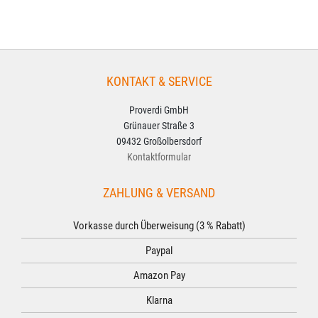
KONTAKT & SERVICE
Proverdi GmbH
Grünauer Straße 3
09432 Großolbersdorf
Kontaktformular
ZAHLUNG & VERSAND
Vorkasse durch Überweisung (3 % Rabatt)
Paypal
Amazon Pay
Klarna