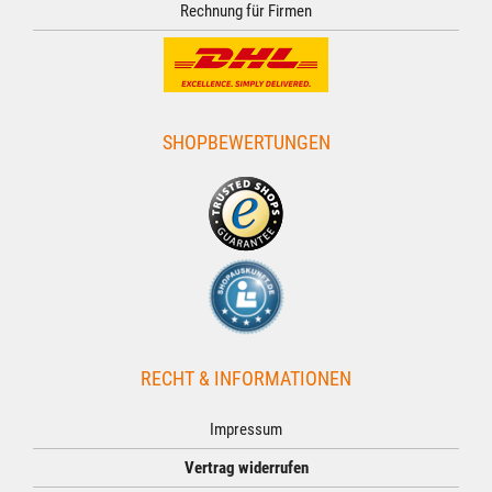
Rechnung für Firmen
SHOPBEWERTUNGEN
RECHT & INFORMATIONEN
Impressum
Vertrag widerrufen