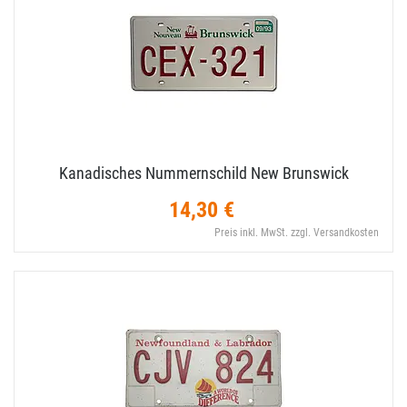
Kanadisches Nummernschild New Brunswick
14,30 €
Preis inkl. MwSt. zzgl. Versandkosten