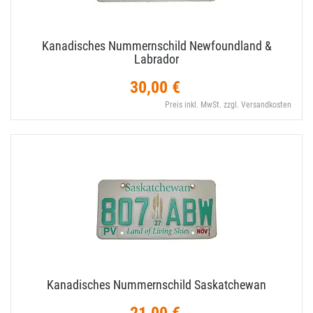
Kanadisches Nummernschild Newfoundland &
Labrador
30,00 €
Preis inkl. MwSt. zzgl. Versandkosten
Kanadisches Nummernschild Saskatchewan