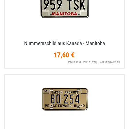
Nummernschild aus Kanada - Manitoba
17,60 €
Preis inkl. MwSt. zzgl. Versandkosten