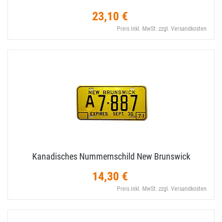
23,10 €
Preis inkl. MwSt. zzgl. Versandkosten
Kanadisches Nummernschild New Brunswick
14,30 €
Preis inkl. MwSt. zzgl. Versandkosten