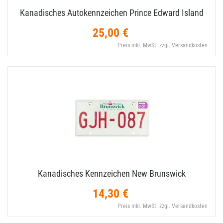
Kanadisches Autokennzeichen Prince Edward Island
25,00 €
Preis inkl. MwSt. zzgl. Versandkosten
Kanadisches Kennzeichen New Brunswick
14,30 €
Preis inkl. MwSt. zzgl. Versandkosten