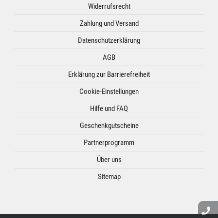
Widerrufsrecht
Zahlung und Versand
Datenschutzerklärung
AGB
Erklärung zur Barrierefreiheit
Cookie-Einstellungen
Hilfe und FAQ
Geschenkgutscheine
Partnerprogramm
Über uns
Sitemap