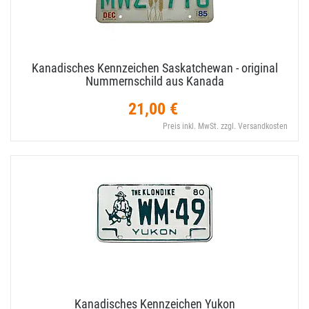
Kanadisches Kennzeichen Saskatchewan - original
Nummernschild aus Kanada
21,00 €
Preis inkl. MwSt. zzgl. Versandkosten
Kanadisches Kennzeichen Yukon