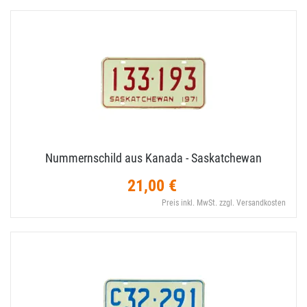
Nummernschild aus Kanada - Saskatchewan
21,00 €
Preis inkl. MwSt. zzgl. Versandkosten