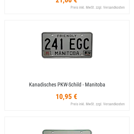
21,00 €
Preis inkl. MwSt. zzgl. Versandkosten
Kanadisches PKW-​Schild - Manitoba
10,95 €
Preis inkl. MwSt. zzgl. Versandkosten