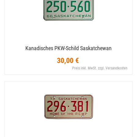
Kanadisches PKW-​Schild Saskatchewan
30,00 €
Preis inkl. MwSt. zzgl. Versandkosten