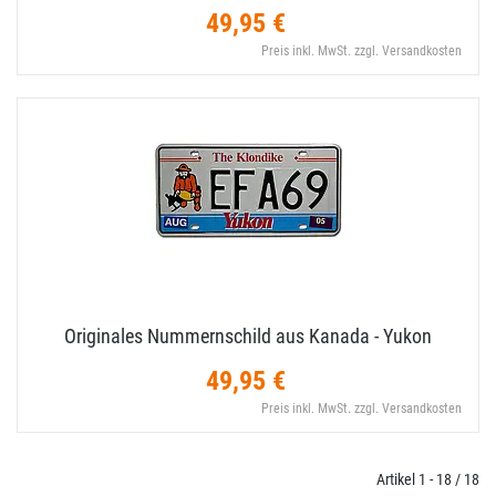
49,95 €
Preis inkl. MwSt. zzgl. Versandkosten
Originales Nummernschild aus Kanada - Yukon
49,95 €
Preis inkl. MwSt. zzgl. Versandkosten
Artikel 1 - 18 / 18