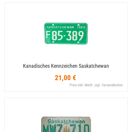
Kanadisches Kennzeichen Saskatchewan
21,00 €
Preis inkl. MwSt. zzgl. Versandkosten