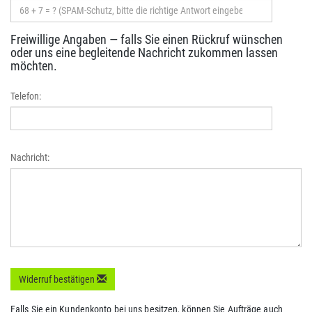
Freiwillige Angaben — falls Sie einen Rückruf wünschen
oder uns eine begleitende Nachricht zukommen lassen
möchten.
Telefon:
Nachricht:
Widerruf bestätigen
Falls Sie ein Kundenkonto bei uns besitzen, können Sie Aufträge auch