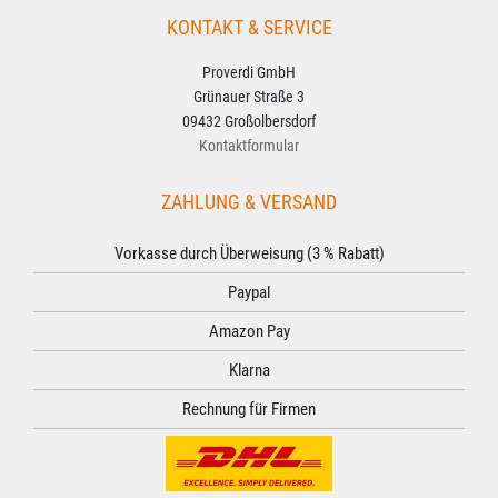
KONTAKT & SERVICE
Proverdi GmbH
Grünauer Straße 3
09432 Großolbersdorf
Kontaktformular
ZAHLUNG & VERSAND
Vorkasse durch Überweisung (3 % Rabatt)
Paypal
Amazon Pay
Klarna
Rechnung für Firmen