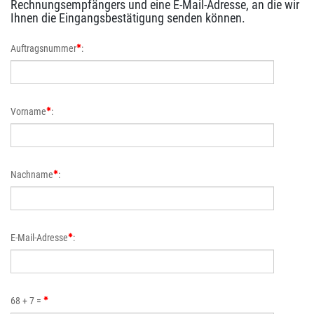
Rechnungsempfängers und eine E-Mail-Adresse, an die wir
Ihnen die Eingangsbestätigung senden können.
Auftragsnummer
:
Vorname
:
Nachname
:
E­-Mail­-Adresse
:
68 + 7 =