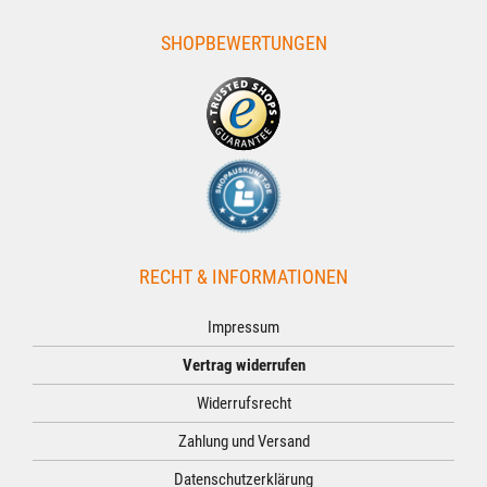
SHOPBEWERTUNGEN
RECHT & INFORMATIONEN
Impressum
Vertrag widerrufen
Widerrufsrecht
Zahlung und Versand
Datenschutzerklärung