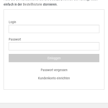
einfach in der
Bestellhistorie
stornieren.
Login
Passwort
Passwort vergessen
Kundenkonto einrichten