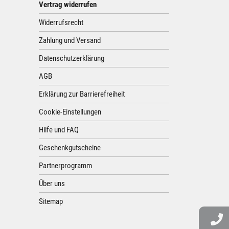
Vertrag widerrufen
Widerrufsrecht
Zahlung und Versand
Datenschutzerklärung
AGB
Erklärung zur Barrierefreiheit
Cookie-Einstellungen
Hilfe und FAQ
Geschenkgutscheine
Partnerprogramm
Über uns
Sitemap