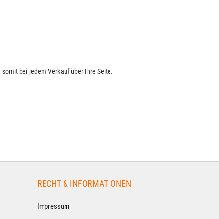
somit bei jedem Verkauf über Ihre Seite.
RECHT & INFORMATIONEN
Impressum