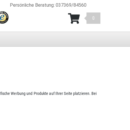
Persönliche Beratung
:
037369/84560
0
ische Werbung und Produkte auf Ihrer Seite platzieren. Bei