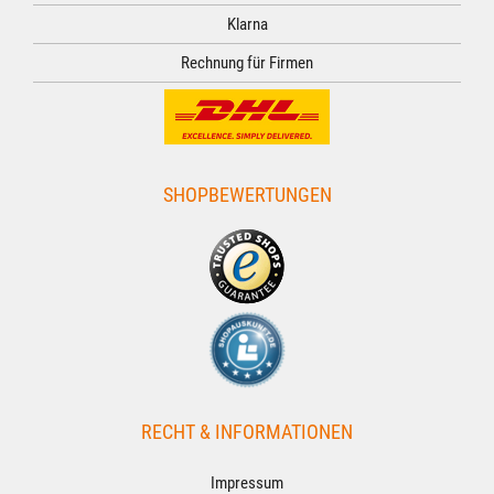
Klarna
Rechnung für Firmen
SHOPBEWERTUNGEN
RECHT & INFORMATIONEN
Impressum