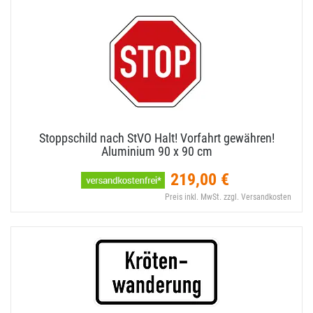
Stoppschild nach StVO Halt! Vorfahrt gewähren!
Aluminium 90 x 90 cm
219,00 €
Preis inkl. MwSt. zzgl. Versandkosten