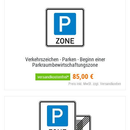
Verkehrszeichen - Parken - Beginn einer
Parkraumbewirtschaftungszone
85,00 €
Preis inkl. MwSt. zzgl. Versandkosten