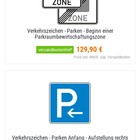
Verkehrszeichen - Parken - Beginn einer
Parkraumbewirtschaftungszone
129,90 €
Preis inkl. MwSt. zzgl. Versandkosten
Verkehrszeichen - Parken Anfang - Aufstellung rechts