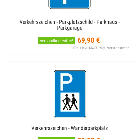
Verkehrszeichen - Parkplatzschild - Parkhaus -
Parkgarage
69,90 €
Preis inkl. MwSt. zzgl. Versandkosten
Verkehrszeichen - Wanderparkplatz