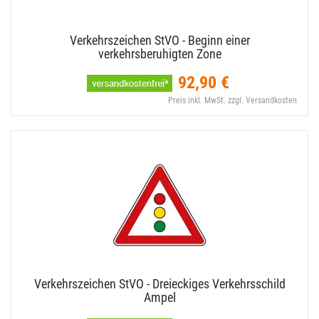
Verkehrszeichen StVO - Beginn einer
verkehrsberuhigten Zone
92,90 €
Preis inkl. MwSt. zzgl. Versandkosten
Verkehrszeichen StVO - Dreieckiges Verkehrsschild
Ampel