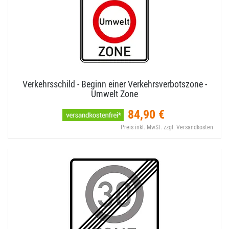
Verkehrsschild - Beginn einer Verkehrsverbotszone -
Umwelt Zone
84,90 €
Preis inkl. MwSt. zzgl. Versandkosten