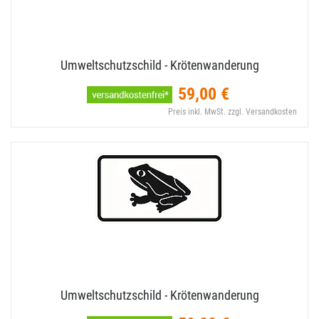
Umweltschutzschild - Krötenwanderung
59,00 €
Preis inkl. MwSt. zzgl. Versandkosten
Umweltschutzschild - Krötenwanderung