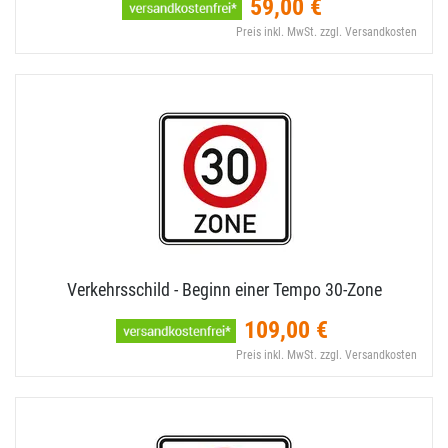
59,00 €
Preis inkl. MwSt. zzgl. Versandkosten
Verkehrsschild - Beginn einer Tempo 30-​Zone
109,00 €
Preis inkl. MwSt. zzgl. Versandkosten