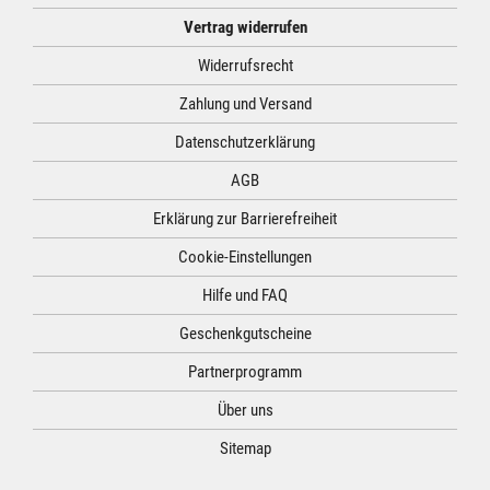
Vertrag widerrufen
Widerrufsrecht
Zahlung und Versand
Datenschutzerklärung
AGB
Erklärung zur Barrierefreiheit
Cookie-Einstellungen
Hilfe und FAQ
Geschenkgutscheine
Partnerprogramm
Über uns
Sitemap