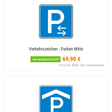
Verkehrszeichen - Parken Mitte
69,90 €
Preis inkl. MwSt. zzgl. Versandkosten