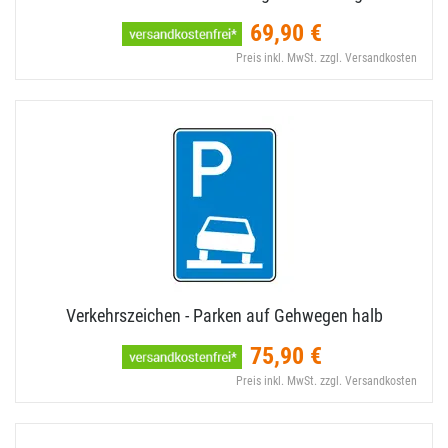
69,90 €
Preis inkl. MwSt. zzgl. Versandkosten
Verkehrszeichen - Parken auf Gehwegen halb
75,90 €
Preis inkl. MwSt. zzgl. Versandkosten