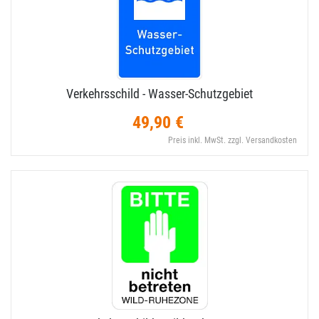
Verkehrsschild - Wasser-​Schutzgebiet
49,90 €
Preis inkl. MwSt. zzgl. Versandkosten