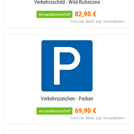
Verkehrsschild - Wild-​Ruhezone
82,90 €
Preis inkl. MwSt. zzgl. Versandkosten
Verkehrszeichen - Parken
69,90 €
Preis inkl. MwSt. zzgl. Versandkosten