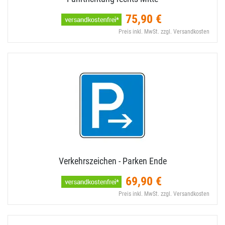
75,90 €
Preis inkl. MwSt. zzgl. Versandkosten
Verkehrszeichen - Parken Ende
69,90 €
Preis inkl. MwSt. zzgl. Versandkosten