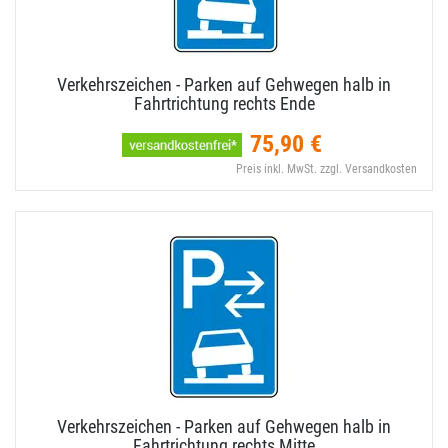
Verkehrszeichen - Parken auf Gehwegen halb in
Fahrtrichtung rechts Ende
75,90 €
Preis inkl. MwSt. zzgl. Versandkosten
Verkehrszeichen - Parken auf Gehwegen halb in
Fahrtrichtung rechts Mitte