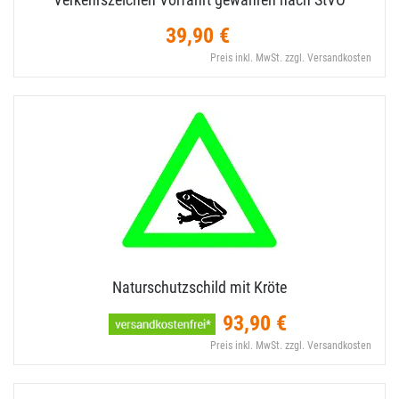
39,90 €
Preis inkl. MwSt. zzgl. Versandkosten
Naturschutzschild mit Kröte
93,90 €
Preis inkl. MwSt. zzgl. Versandkosten