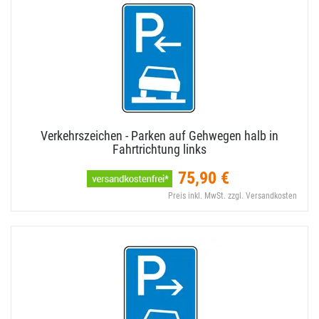
Verkehrszeichen - Parken auf Gehwegen halb in
Fahrtrichtung links
75,90 €
Preis inkl. MwSt. zzgl. Versandkosten