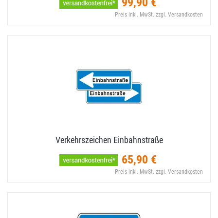
99,90 €
Preis inkl. MwSt. zzgl. Versandkosten
Verkehrszeichen Einbahnstraße
65,90 €
Preis inkl. MwSt. zzgl. Versandkosten