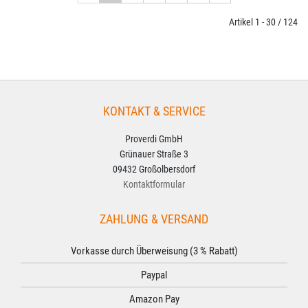
Artikel 1 - 30 / 124
KONTAKT & SERVICE
Proverdi GmbH
Grünauer Straße 3
09432 Großolbersdorf
Kontaktformular
ZAHLUNG & VERSAND
Vorkasse durch Überweisung (3 % Rabatt)
Paypal
Amazon Pay