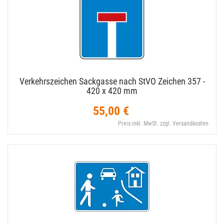
Verkehrszeichen Sackgasse nach StVO Zeichen 357 -
420 x 420 mm
55,00 €
Preis inkl. MwSt. zzgl. Versandkosten