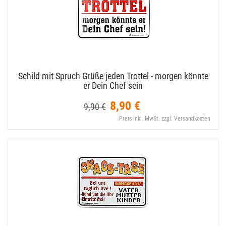
Schild mit Spruch Grüße jeden Trottel - morgen könnte
er Dein Chef sein
8,90 €
9,90 €
Preis inkl. MwSt. zzgl. Versandkosten