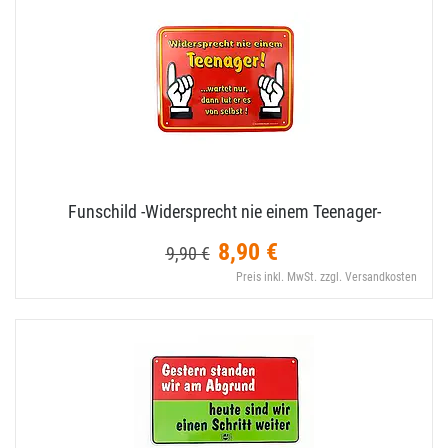
Funschild -Widersprecht nie einem Teenager-
8,90 €
9,90 €
Preis inkl. MwSt. zzgl. Versandkosten