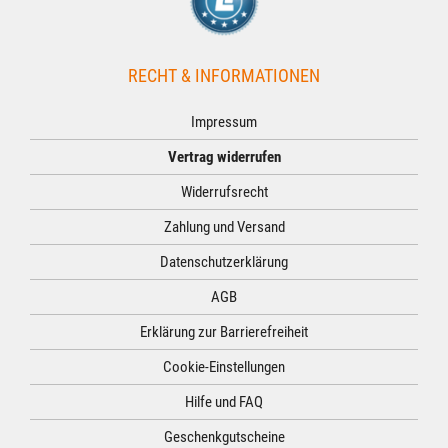
RECHT & INFORMATIONEN
Impressum
Vertrag widerrufen
Widerrufsrecht
Zahlung und Versand
Datenschutzerklärung
AGB
Erklärung zur Barrierefreiheit
Cookie-Einstellungen
Hilfe und FAQ
Geschenkgutscheine