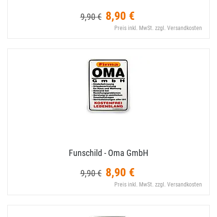
8,90 €
9,90 €
Preis inkl. MwSt. zzgl. Versandkosten
Funschild - Oma GmbH
8,90 €
9,90 €
Preis inkl. MwSt. zzgl. Versandkosten