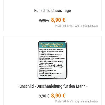
Funschild Chaos Tage
8,90 €
9,90 €
Preis inkl. MwSt. zzgl. Versandkosten
Funschild - Duschanleitung für den Mann -
8,90 €
9,90 €
Preis inkl. MwSt. zzgl. Versandkosten