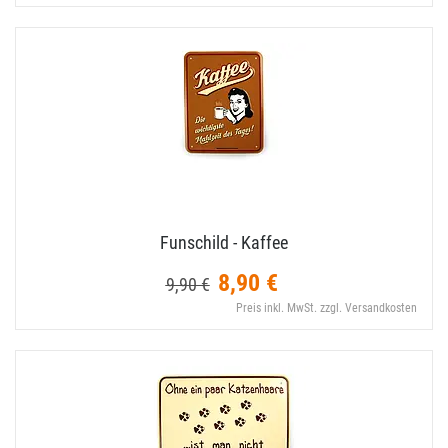
Funschild - Kaffee
8,90 €
9,90 €
Preis inkl. MwSt. zzgl. Versandkosten