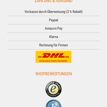
ZAHLUNG & VERSAND
Vorkasse durch Überweisung (3 % Rabatt)
Paypal
Amazon Pay
Klarna
Rechnung für Firmen
SHOPBEWERTUNGEN