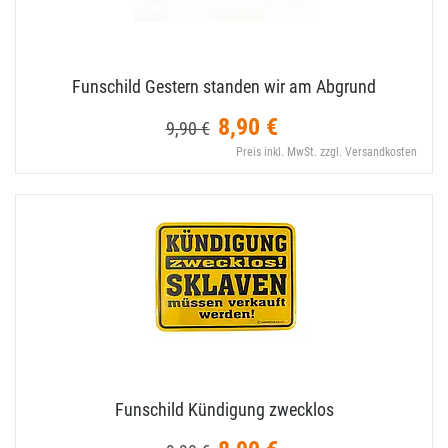
Funschild Gestern standen wir am Abgrund
8,90 €
9,90 €
Preis inkl. MwSt. zzgl. Versandkosten
Funschild Kündigung zwecklos