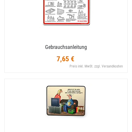
Gebrauchsanleitung
7,65 €
Preis inkl. MwSt. zzgl. Versandkosten