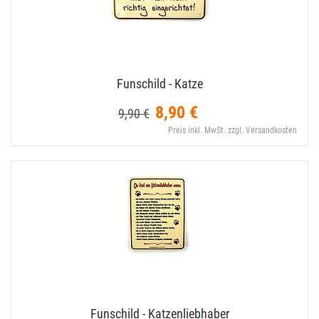
Funschild - Katze
8,90 €
9,90 €
Preis inkl. MwSt. zzgl. Versandkosten
Funschild - Katzenliebhaber