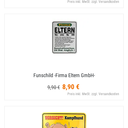
Preis inkl. MwSt. zzgl. Versandkosten
Funschild -Firma Eltern GmbH-
8,90 €
9,90 €
Preis inkl. MwSt. zzgl. Versandkosten