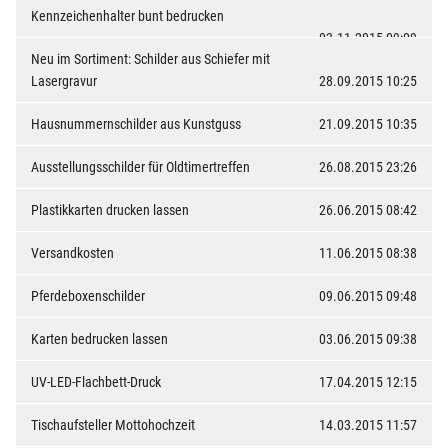
Kennzeichenhalter bunt bedrucken
03.11.2015 09:09
Neu im Sortiment: Schilder aus Schiefer mit
Lasergravur
28.09.2015 10:25
Hausnummernschilder aus Kunstguss
21.09.2015 10:35
Ausstellungsschilder für Oldtimertreffen
26.08.2015 23:26
Plastikkarten drucken lassen
26.06.2015 08:42
Versandkosten
11.06.2015 08:38
Pferdeboxenschilder
09.06.2015 09:48
Karten bedrucken lassen
03.06.2015 09:38
UV-LED-Flachbett-Druck
17.04.2015 12:15
Tischaufsteller Mottohochzeit
14.03.2015 11:57