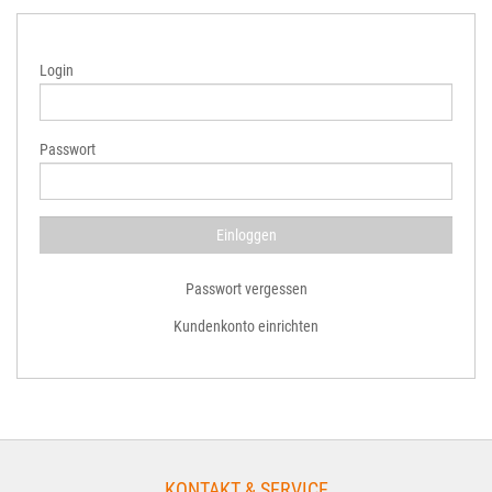
Login
Passwort
Passwort vergessen
Kundenkonto einrichten
KONTAKT & SERVICE