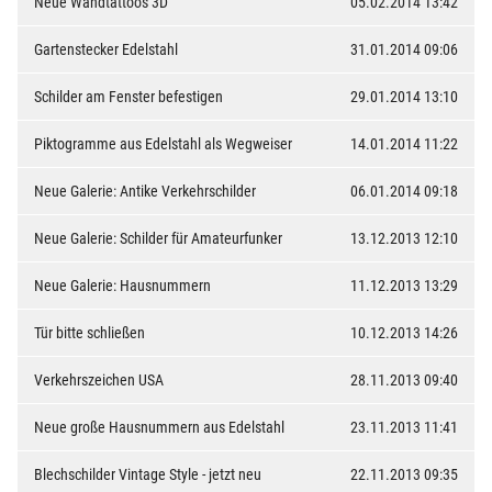
Neue Wandtattoos 3D
05.02.2014 13:42
Gartenstecker Edelstahl
31.01.2014 09:06
Schilder am Fenster befestigen
29.01.2014 13:10
Piktogramme aus Edelstahl als Wegweiser
14.01.2014 11:22
Neue Galerie: Antike Verkehrschilder
06.01.2014 09:18
Neue Galerie: Schilder für Amateurfunker
13.12.2013 12:10
Neue Galerie: Hausnummern
11.12.2013 13:29
Tür bitte schließen
10.12.2013 14:26
Verkehrszeichen USA
28.11.2013 09:40
Neue große Hausnummern aus Edelstahl
23.11.2013 11:41
Blechschilder Vintage Style - jetzt neu
22.11.2013 09:35