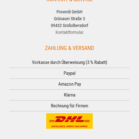
Proverdi GmbH
Grünauer Straße 3
09432 Großolbersdorf
Kontaktformular
ZAHLUNG & VERSAND
Vorkasse durch Überweisung (3 % Rabatt)
Paypal
Amazon Pay
Klarna
Rechnung für Firmen