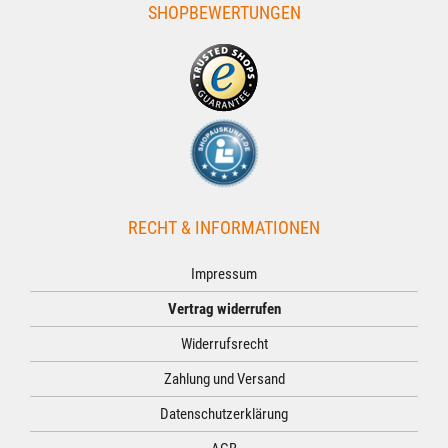
SHOPBEWERTUNGEN
RECHT & INFORMATIONEN
Impressum
Vertrag widerrufen
Widerrufsrecht
Zahlung und Versand
Datenschutzerklärung