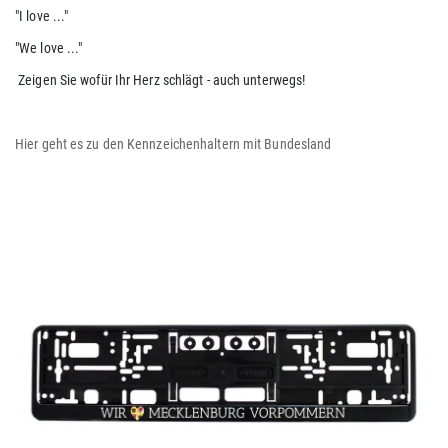
"I love ..."
"We love ..."
Zeigen Sie wofür Ihr Herz schlägt - auch unterwegs!
Hier geht es zu den Kennzeichenhaltern mit Bundesland