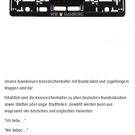
Unsere brandneuen Kennzeichenhalter mit Bundesland und zugehörigem
Wappen sind da!
Erhältlich sind die Kennzeichenhalter zu allen deutschen Bundesländern
sowie Städten oder sogar Stadtteilen. Gewählt werden kann aus
insgesamt vier deutschen und englischen Varianten:
"Ich liebe ..."
"Wir lieben ..."