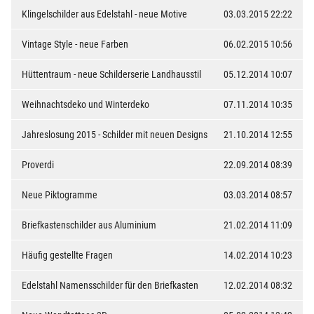
Klingelschilder aus Edelstahl - neue Motive
03.03.2015 22:22
Vintage Style - neue Farben
06.02.2015 10:56
Hüttentraum - neue Schilderserie Landhausstil
05.12.2014 10:07
Weihnachtsdeko und Winterdeko
07.11.2014 10:35
Jahreslosung 2015 - Schilder mit neuen Designs
21.10.2014 12:55
Proverdi
22.09.2014 08:39
Neue Piktogramme
03.03.2014 08:57
Briefkastenschilder aus Aluminium
21.02.2014 11:09
Häufig gestellte Fragen
14.02.2014 10:23
Edelstahl Namensschilder für den Briefkasten
12.02.2014 08:32