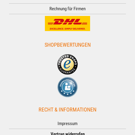
Rechnung für Firmen
SHOPBEWERTUNGEN
RECHT & INFORMATIONEN
Impressum
Vertrag widerrufen