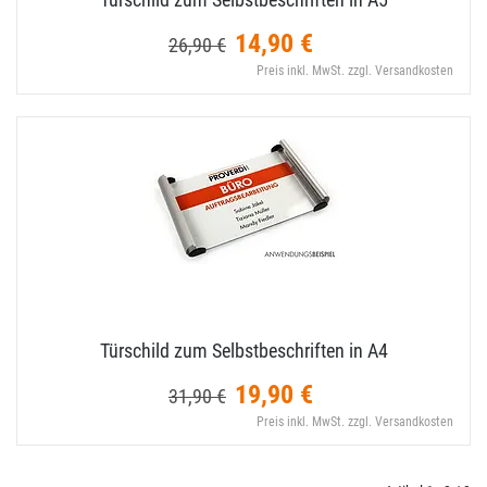
14,90 €
26,90 €
Preis inkl. MwSt. zzgl. Versandkosten
Türschild zum Selbstbeschriften in A4
19,90 €
31,90 €
Preis inkl. MwSt. zzgl. Versandkosten