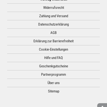
Widerrufsrecht
Zahlung und Versand
Datenschutzerklärung
AGB
Erklärung zur Barrierefreiheit
Cookie-Einstellungen
Hilfe und FAQ
Geschenkgutscheine
Partnerprogramm
Über uns
Sitemap