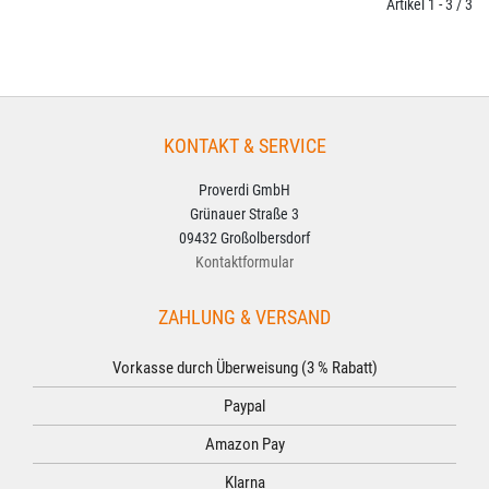
Artikel 1 - 3 / 3
KONTAKT & SERVICE
Proverdi GmbH
Grünauer Straße 3
09432 Großolbersdorf
Kontaktformular
ZAHLUNG & VERSAND
Vorkasse durch Überweisung (3 % Rabatt)
Paypal
Amazon Pay
Klarna