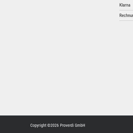
Klarna
Rechnun
Copyright ©2026 Proverdi GmbH