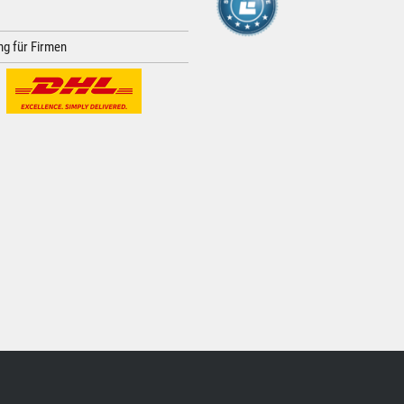
g für Firmen