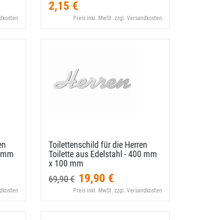
2,15 €
ndkosten
Preis inkl. MwSt. zzgl. Versandkosten
en
Toilettenschild für die Herren
0 mm
Toilette aus Edelstahl - 400 mm
x 100 mm
19,90 €
69,90 €
ndkosten
Preis inkl. MwSt. zzgl. Versandkosten