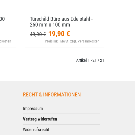
200
Türschild Büro aus Edelstahl -
260 mm x 100 mm
19,90 €
49,90 €
ndkosten
Preis inkl. MwSt. zzgl. Versandkosten
Artikel 1 - 21 / 21
RECHT & INFORMATIONEN
Impressum
Vertrag widerrufen
Widerrufsrecht