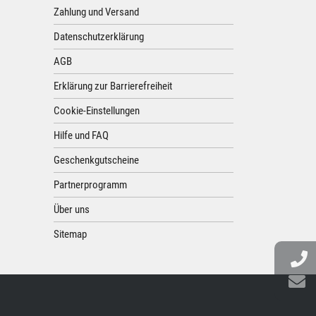
Zahlung und Versand
Datenschutzerklärung
AGB
Erklärung zur Barrierefreiheit
Cookie-Einstellungen
Hilfe und FAQ
Geschenkgutscheine
Partnerprogramm
Über uns
Sitemap