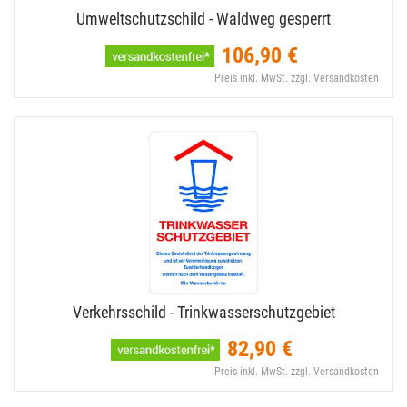
Umweltschutzschild - Waldweg gesperrt
106,90 €
Preis inkl. MwSt. zzgl. Versandkosten
Verkehrsschild - Trinkwasserschutzgebiet
82,90 €
Preis inkl. MwSt. zzgl. Versandkosten