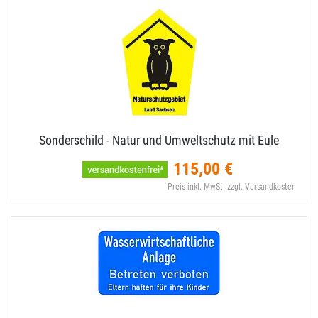
Sonderschild - Natur und Umweltschutz mit Eule
115,00 €
Preis inkl. MwSt. zzgl. Versandkosten