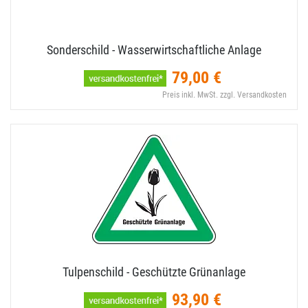
Sonderschild - Wasserwirtschaftliche Anlage
79,00 €
Preis inkl. MwSt. zzgl. Versandkosten
Tulpenschild - Geschützte Grünanlage
93,90 €