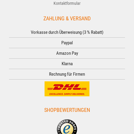
Kontaktformular
ZAHLUNG & VERSAND
Vorkasse durch Überweisung (3 % Rabatt)
Paypal
Amazon Pay
Klarna
Rechnung für Firmen
SHOPBEWERTUNGEN