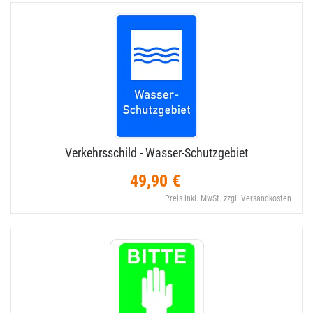
Verkehrsschild - Wasser-​Schutzgebiet
49,90 €
Preis inkl. MwSt. zzgl. Versandkosten