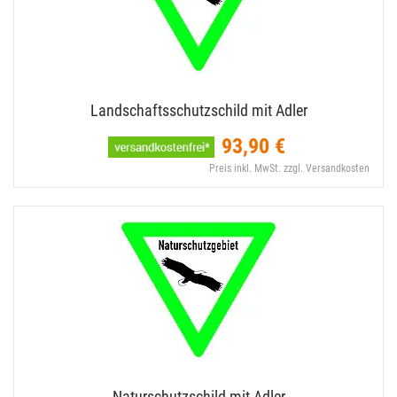
Landschaftsschutzschild mit Adler
93,90 €
Preis inkl. MwSt. zzgl. Versandkosten
Naturschutzschild mit Adler