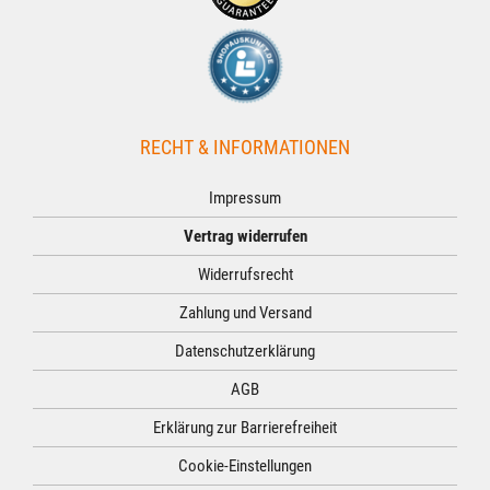
RECHT & INFORMATIONEN
Impressum
Vertrag widerrufen
Widerrufsrecht
Zahlung und Versand
Datenschutzerklärung
AGB
Erklärung zur Barrierefreiheit
Cookie-Einstellungen