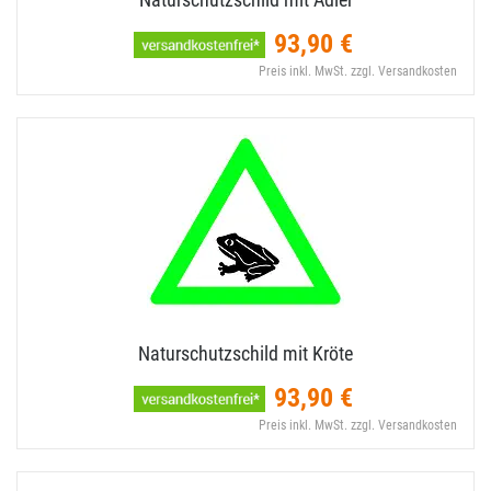
93,90 €
Preis inkl. MwSt. zzgl. Versandkosten
Naturschutzschild mit Kröte
93,90 €
Preis inkl. MwSt. zzgl. Versandkosten