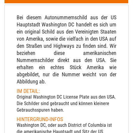
Bei diesem Autonummernschild aus der US
Hauptstadt Washington DC handelt es sich um
ein original Schild aus den Vereinigten Staaten
von Amerika, sowie die vielfach in den USA auf
den Straßen und Highways zu finden sind. Wir
beziehen diese amerikanischen
Nummernschilder direkt aus den USA. Sie
erhalten ein echtes Stück Amerika wie
abgebildet, nur die Nummer weicht von der
Abbildung ab.
IM DETAIL:
Original Washington DC License Plate aus den USA.
Die Schilder sind gebraucht und können kleinere
Gebrauchsspuren haben.
HINTERGRUND-INFOS
Washington DC, oder auch District of Columbia ist
die amerikanische Hauptsadt und Sitz der US