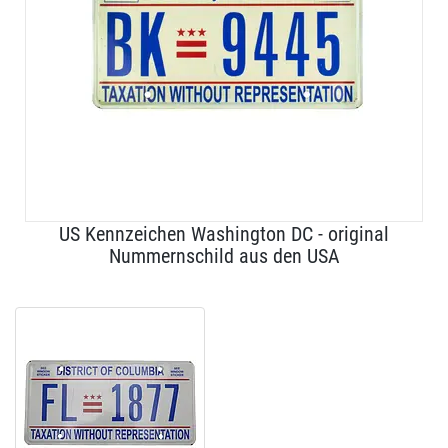
US Kennzeichen Washington DC - original
Nummernschild aus den USA