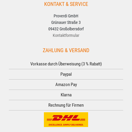
KONTAKT & SERVICE
Proverdi GmbH
Grünauer Straße 3
09432 Großolbersdorf
Kontaktformular
ZAHLUNG & VERSAND
Vorkasse durch Überweisung (3 % Rabatt)
Paypal
Amazon Pay
Klarna
Rechnung für Firmen