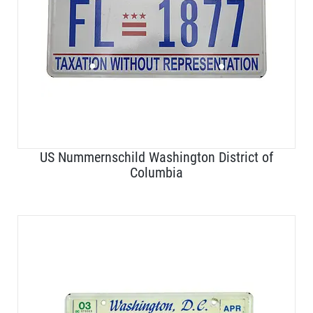
US Nummernschild Washington District of
Columbia