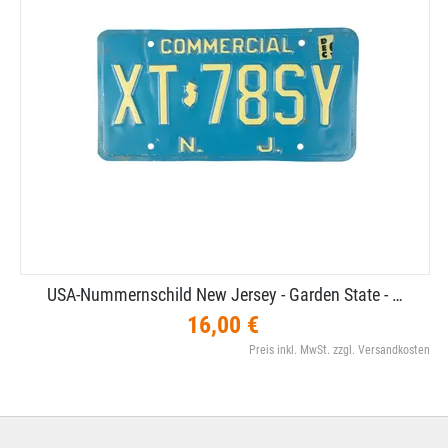
USA-​Nummernschild New Jersey - Garden State - …
16,00 €
Preis inkl. MwSt. zzgl. Versandkosten