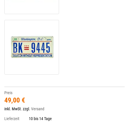
Preis
49,00 €
inkl. MwSt. zzgl.
Versand
Lieferzeit
10 bis 14 Tage