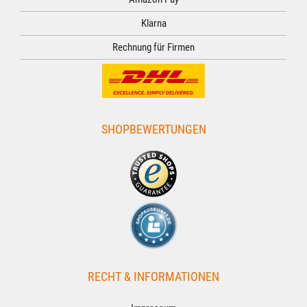
Klarna
Rechnung für Firmen
SHOPBEWERTUNGEN
RECHT & INFORMATIONEN