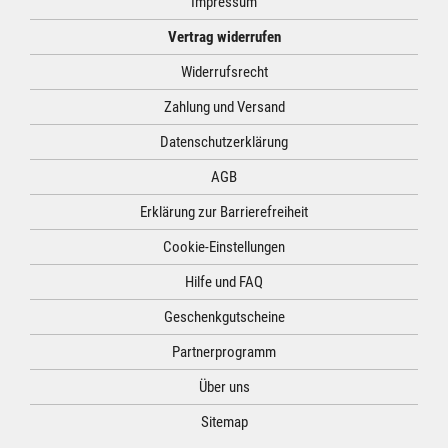
Impressum
Vertrag widerrufen
Widerrufsrecht
Zahlung und Versand
Datenschutzerklärung
AGB
Erklärung zur Barrierefreiheit
Cookie-Einstellungen
Hilfe und FAQ
Geschenkgutscheine
Partnerprogramm
Über uns
Sitemap