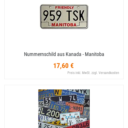
Nummernschild aus Kanada - Manitoba
17,60 €
Preis inkl. MwSt. zzgl. Versandkosten