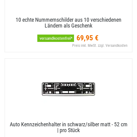
10 echte Nummernschilder aus 10 verschiedenen
Ländern als Geschenk
69,95 €
Preis inkl. MwSt. zzgl. Versandkosten
Auto Kennzeichenhalter in schwarz/​silber matt - 52 cm
| pro Stück