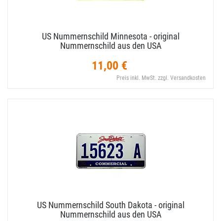
US Nummernschild Minnesota - original
Nummernschild aus den USA
11,00 €
Preis inkl. MwSt. zzgl. Versandkosten
US Nummernschild South Dakota - original
Nummernschild aus den USA