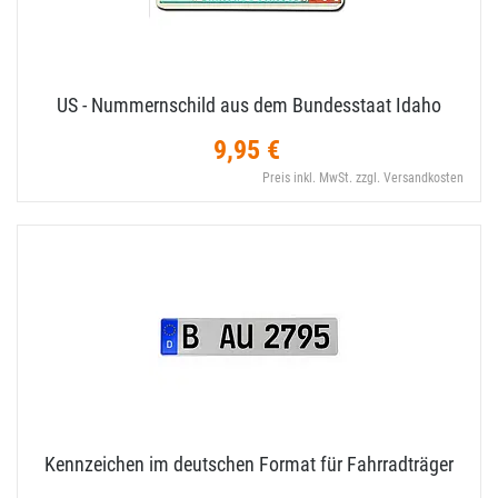
US - Nummernschild aus dem Bundesstaat Idaho
9,95 €
Preis inkl. MwSt. zzgl. Versandkosten
Kennzeichen im deutschen Format für Fahrradträger