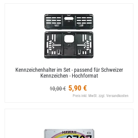
Kennzeichenhalter im Set - passend für Schweizer
Kennzeichen - Hochformat
5,90 €
10,00 €
Preis inkl. MwSt. zzgl. Versandkosten