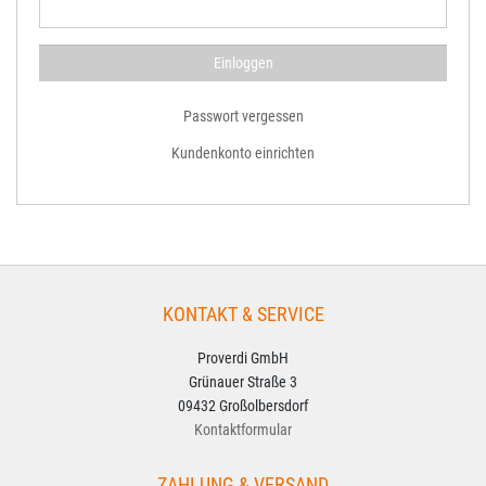
Passwort vergessen
Kundenkonto einrichten
KONTAKT & SERVICE
Proverdi GmbH
Grünauer Straße 3
09432 Großolbersdorf
Kontaktformular
ZAHLUNG & VERSAND