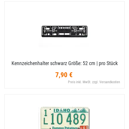
Kennzeichenhalter schwarz Größe: 52 cm | pro Stück
7,90 €
Preis inkl. MwSt. zzgl. Versandkosten