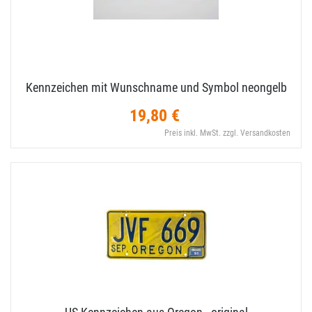
Kennzeichen mit Wunschname und Symbol neongelb
19,80 €
Preis inkl. MwSt. zzgl. Versandkosten