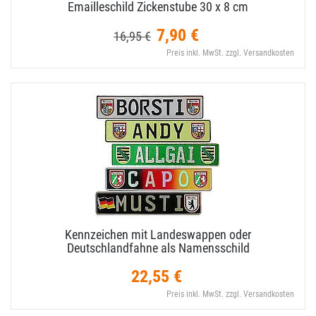
Emailleschild Zickenstube 30 x 8 cm
7,90 €
16,95 €
Preis inkl. MwSt. zzgl. Versandkosten
Kennzeichen mit Landeswappen oder
Deutschlandfahne als Namensschild
22,55 €
Preis inkl. MwSt. zzgl. Versandkosten