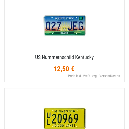
US Nummernschild Kentucky
12,50 €
Preis inkl. MwSt. zzgl. Versandkosten