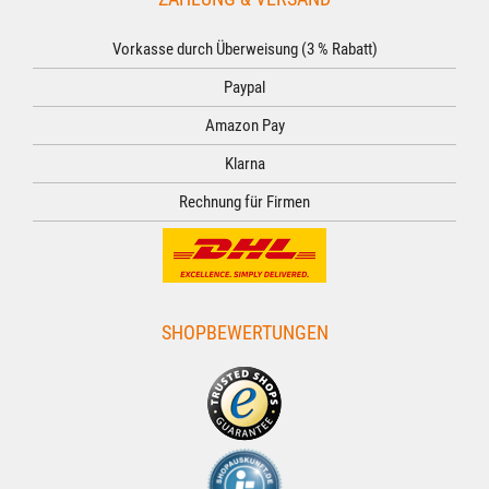
Vorkasse durch Überweisung (3 % Rabatt)
Paypal
Amazon Pay
Klarna
Rechnung für Firmen
SHOPBEWERTUNGEN