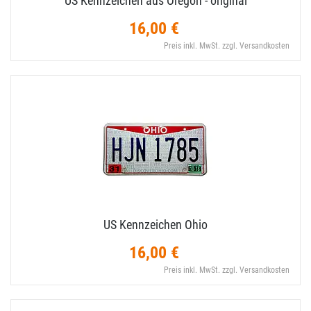
US Kennzeichen aus Oregon - original
16,00 €
Preis inkl. MwSt. zzgl. Versandkosten
US Kennzeichen Ohio
16,00 €
Preis inkl. MwSt. zzgl. Versandkosten