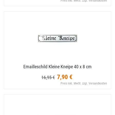
Preis inkl. MwSt. zzgl. Versandkosten
Emailleschild Kleine Kneipe 40 x 8 cm
7,90 €
16,95 €
Preis inkl. MwSt. zzgl. Versandkosten