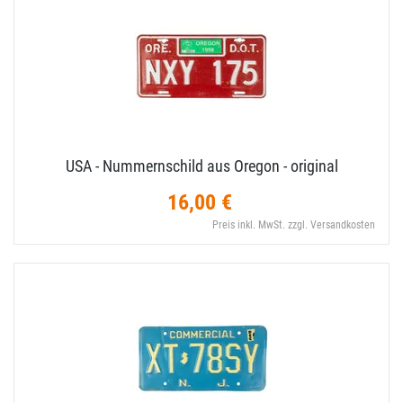
USA - Nummernschild aus Oregon - original
16,00 €
Preis inkl. MwSt. zzgl. Versandkosten