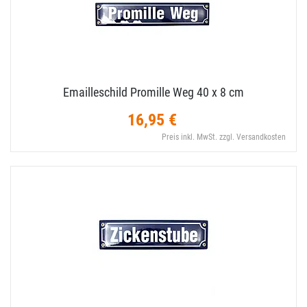
Emailleschild Promille Weg 40 x 8 cm
16,95 €
Preis inkl. MwSt. zzgl. Versandkosten