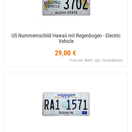
US Nummernschild Hawaii mit Regenbogen - Electric
Vehicle
29,00 €
Preis inkl. MwSt. zzgl. Versandkosten