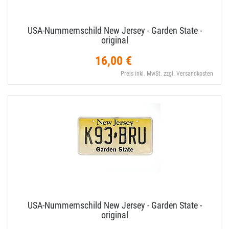
USA-​Nummernschild New Jersey - Garden State -
original
16,00 €
Preis inkl. MwSt. zzgl. Versandkosten
USA-​Nummernschild New Jersey - Garden State -
original