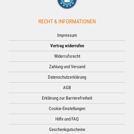
RECHT & INFORMATIONEN
Impressum
Vertrag widerrufen
Widerrufsrecht
Zahlung und Versand
Datenschutzerklärung
AGB
Erklärung zur Barrierefreiheit
Cookie-Einstellungen
Hilfe und FAQ
Geschenkgutscheine