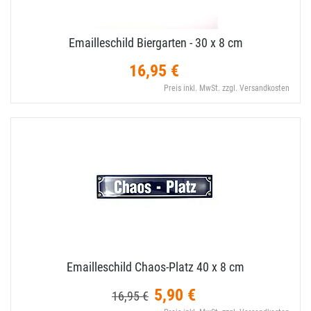
Emailleschild Biergarten - 30 x 8 cm
16,95 €
Preis inkl. MwSt. zzgl. Versandkosten
Emailleschild Chaos-​Platz 40 x 8 cm
5,90 €
16,95 €