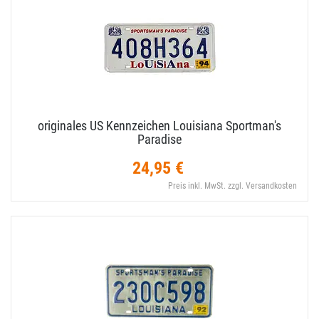
originales US Kennzeichen Louisiana Sportman's
Paradise
24,95 €
Preis inkl. MwSt. zzgl. Versandkosten