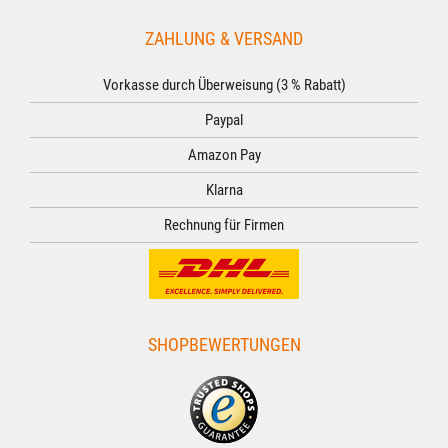
ZAHLUNG & VERSAND
Vorkasse durch Überweisung (3 % Rabatt)
Paypal
Amazon Pay
Klarna
Rechnung für Firmen
SHOPBEWERTUNGEN