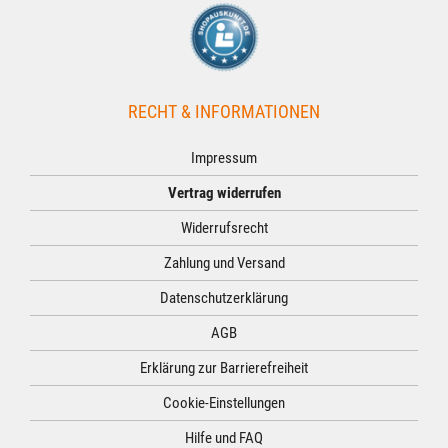
RECHT & INFORMATIONEN
Impressum
Vertrag widerrufen
Widerrufsrecht
Zahlung und Versand
Datenschutzerklärung
AGB
Erklärung zur Barrierefreiheit
Cookie-Einstellungen
Hilfe und FAQ