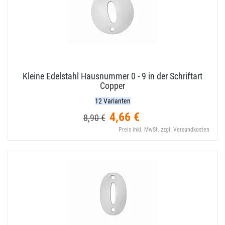
Kleine Edelstahl Hausnummer 0 - 9 in der Schriftart
Copper
12 Varianten
4,66 €
8,90 €
Preis inkl. MwSt. zzgl. Versandkosten