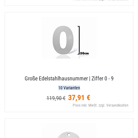
Große Edelstahlhausnummer | Ziffer 0 - 9
10 Varianten
37,91 €
119,90 €
Preis inkl. MwSt. zzgl. Versandkosten