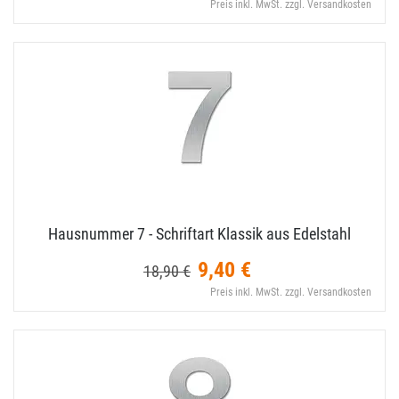
Preis inkl. MwSt. zzgl. Versandkosten
Hausnummer 7 - Schriftart Klassik aus Edelstahl
9,40 €
18,90 €
Preis inkl. MwSt. zzgl. Versandkosten