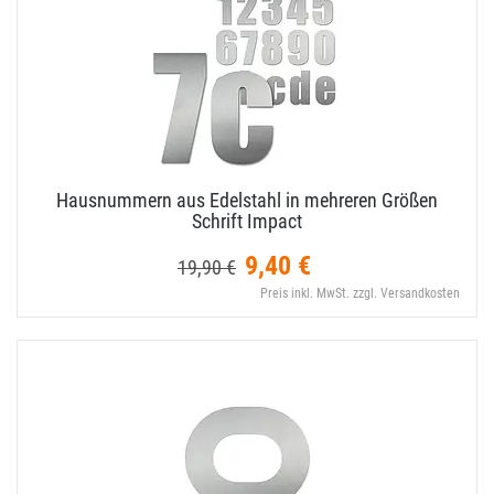
Hausnummern aus Edelstahl in mehreren Größen
Schrift Impact
9,40 €
19,90 €
Preis inkl. MwSt. zzgl. Versandkosten