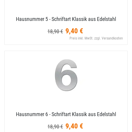
Hausnummer 5 - Schriftart Klassik aus Edelstahl
9,40 €
18,90 €
Preis inkl. MwSt. zzgl. Versandkosten
Hausnummer 6 - Schriftart Klassik aus Edelstahl
9,40 €
18,90 €