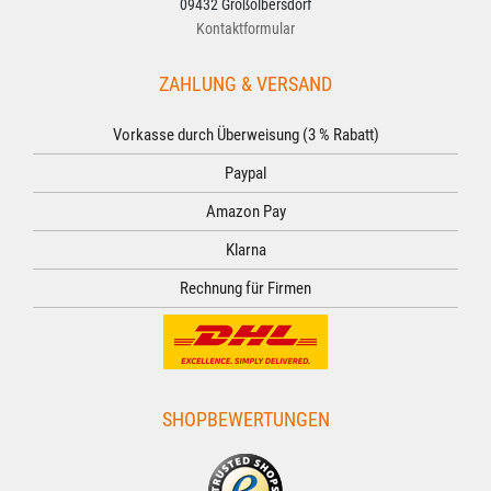
09432 Großolbersdorf
Kontaktformular
ZAHLUNG & VERSAND
Vorkasse durch Überweisung (3 % Rabatt)
Paypal
Amazon Pay
Klarna
Rechnung für Firmen
SHOPBEWERTUNGEN