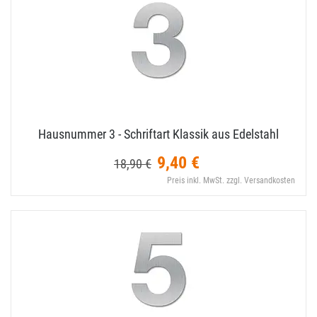
Hausnummer 3 - Schriftart Klassik aus Edelstahl
9,40 €
18,90 €
Preis inkl. MwSt. zzgl. Versandkosten