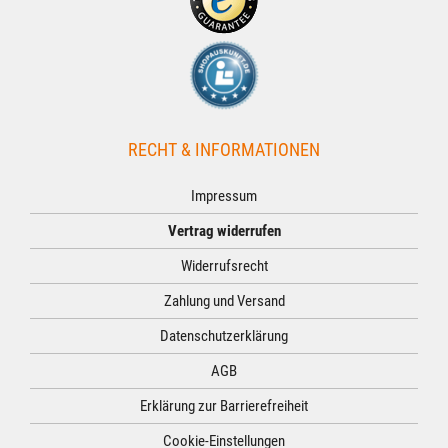
RECHT & INFORMATIONEN
Impressum
Vertrag widerrufen
Widerrufsrecht
Zahlung und Versand
Datenschutzerklärung
AGB
Erklärung zur Barrierefreiheit
Cookie-Einstellungen