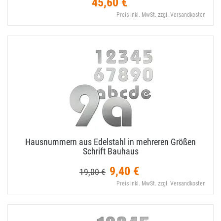
45,60 €
Preis inkl. MwSt. zzgl. Versandkosten
Hausnummern aus Edelstahl in mehreren Größen
Schrift Bauhaus
9,40 €
19,00 €
Preis inkl. MwSt. zzgl. Versandkosten