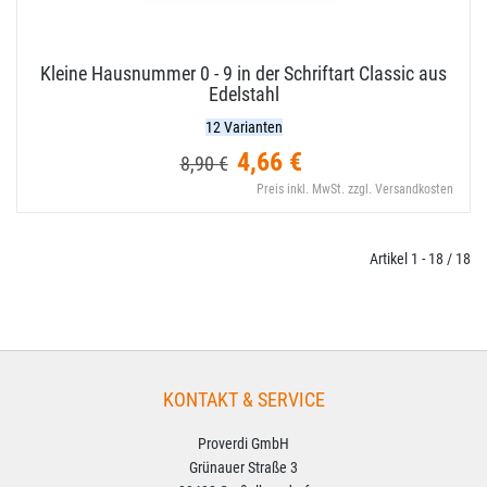
Kleine Hausnummer 0 - 9 in der Schriftart Classic aus
Edelstahl
12 Varianten
4,66 €
8,90 €
Preis inkl. MwSt. zzgl. Versandkosten
Artikel 1 - 18 / 18
KONTAKT & SERVICE
Proverdi GmbH
Grünauer Straße 3