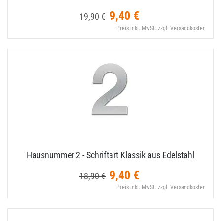
9,40 €
19,90 €
Preis inkl. MwSt. zzgl. Versandkosten
Hausnummer 2 - Schriftart Klassik aus Edelstahl
9,40 €
18,90 €
Preis inkl. MwSt. zzgl. Versandkosten