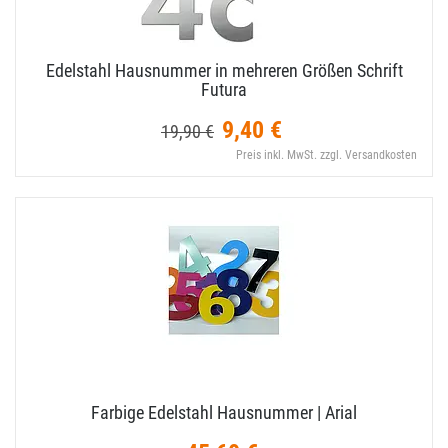
Edelstahl Hausnummer in mehreren Größen Schrift
Futura
9,40 €
19,90 €
Preis inkl. MwSt. zzgl. Versandkosten
Farbige Edelstahl Hausnummer | Arial