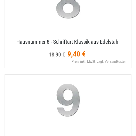
Hausnummer 8 - Schriftart Klassik aus Edelstahl
9,40 €
18,90 €
Preis inkl. MwSt. zzgl. Versandkosten