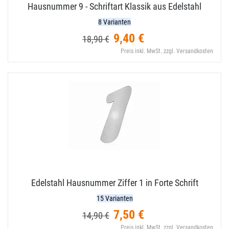
Hausnummer 9 - Schriftart Klassik aus Edelstahl
8 Varianten
9,40 €
18,90 €
Preis inkl. MwSt. zzgl. Versandkosten
Edelstahl Hausnummer Ziffer 1 in Forte Schrift
15 Varianten
7,50 €
14,90 €
Preis inkl. MwSt. zzgl. Versandkosten