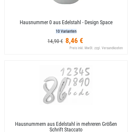
Hausnummer 0 aus Edelstahl - Design Space
10 Varianten
8,46 €
14,90 €
Preis inkl. MwSt. zzgl. Versandkosten
Hausnummern aus Edelstahl in mehreren Größen
Schrift Staccato