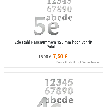
Edelstahl Hausnummern 120 mm hoch Schrift
Palatino
7,50 €
15,90 €
Preis inkl. MwSt. zzgl. Versandkosten