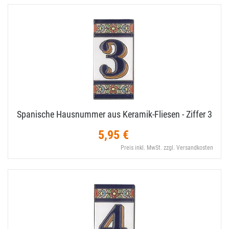
Spanische Hausnummer aus Keramik-​Fliesen - Ziffer 3
5,95 €
Preis inkl. MwSt. zzgl. Versandkosten