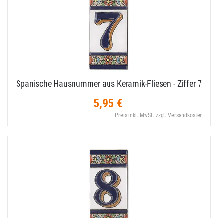
Spanische Hausnummer aus Keramik-​Fliesen - Ziffer 7
5,95 €
Preis inkl. MwSt. zzgl. Versandkosten