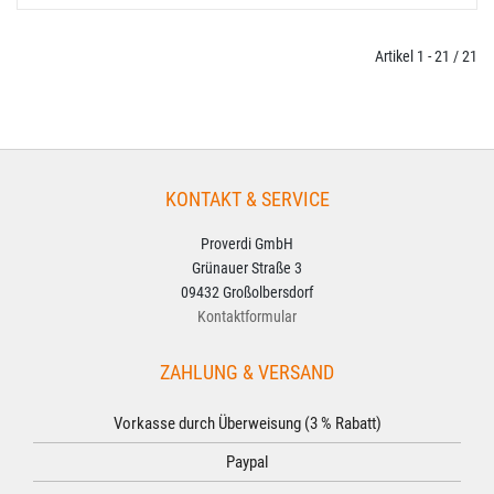
Artikel 1 - 21 / 21
KONTAKT & SERVICE
Proverdi GmbH
Grünauer Straße 3
09432 Großolbersdorf
Kontaktformular
ZAHLUNG & VERSAND
Vorkasse durch Überweisung (3 % Rabatt)
Paypal