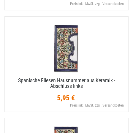
Preis inkl. MwSt. zzgl. Versandkosten
Spanische Fliesen Hausnummer aus Keramik -
Abschluss links
5,95 €
Preis inkl. MwSt. zzgl. Versandkosten