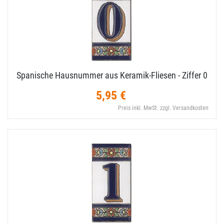
Spanische Hausnummer aus Keramik-​Fliesen - Ziffer 0
5,95 €
Preis inkl. MwSt. zzgl. Versandkosten