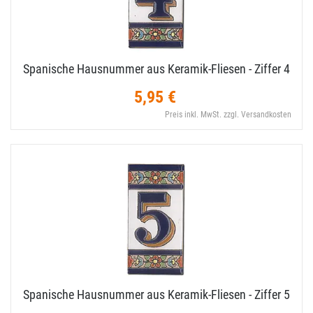
Spanische Hausnummer aus Keramik-​Fliesen - Ziffer 4
5,95 €
Preis inkl. MwSt. zzgl. Versandkosten
Spanische Hausnummer aus Keramik-​Fliesen - Ziffer 5