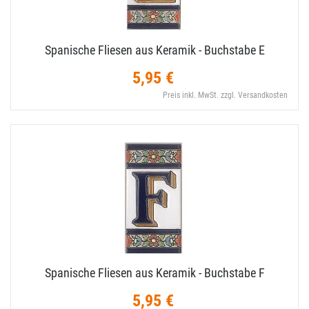
Spanische Fliesen aus Keramik - Buchstabe E
5,95 €
Preis inkl. MwSt. zzgl. Versandkosten
Spanische Fliesen aus Keramik - Buchstabe F
5,95 €