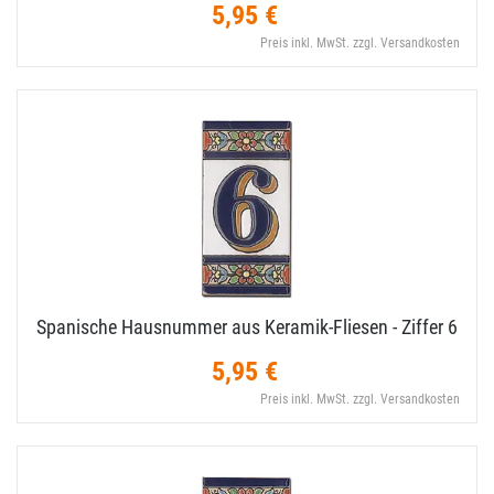
5,95 €
Preis inkl. MwSt. zzgl. Versandkosten
Spanische Hausnummer aus Keramik-​Fliesen - Ziffer 6
5,95 €
Preis inkl. MwSt. zzgl. Versandkosten