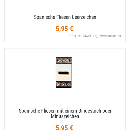
Spanische Fliesen Leerzeichen
5,95 €
Preis inkl. MwSt. zzgl. Versandkosten
Spanische Fliesen mit einem Bindestrich oder
Minuszeichen
5,95 €