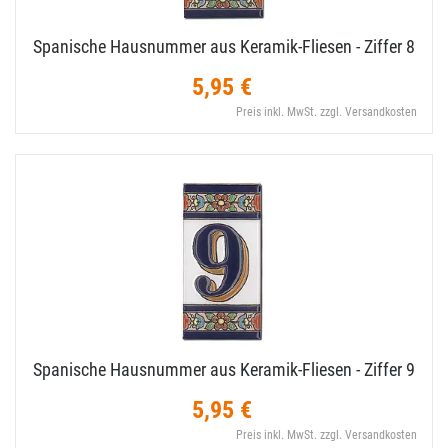
Spanische Hausnummer aus Keramik-​Fliesen - Ziffer 8
5,95 €
Preis inkl. MwSt. zzgl. Versandkosten
Spanische Hausnummer aus Keramik-​Fliesen - Ziffer 9
5,95 €
Preis inkl. MwSt. zzgl. Versandkosten