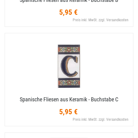
5,95 €
Preis inkl. MwSt. zzgl. Versandkosten
Spanische Fliesen aus Keramik - Buchstabe C
5,95 €
Preis inkl. MwSt. zzgl. Versandkosten