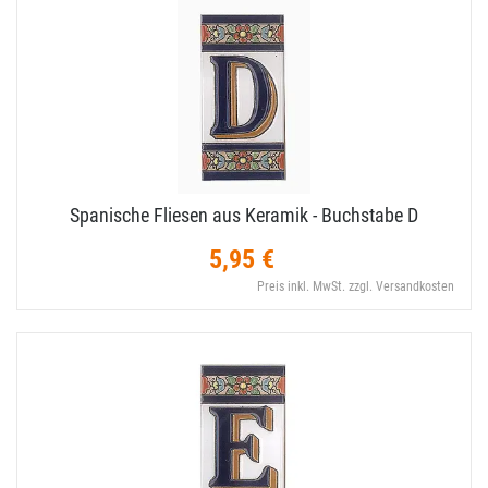
Spanische Fliesen aus Keramik - Buchstabe D
5,95 €
Preis inkl. MwSt. zzgl. Versandkosten