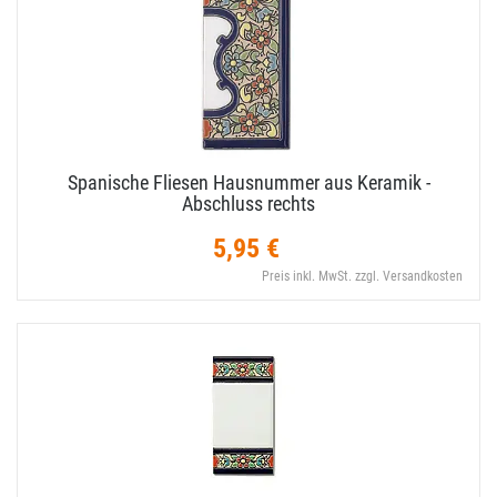
Spanische Fliesen Hausnummer aus Keramik -
Abschluss rechts
5,95 €
Preis inkl. MwSt. zzgl. Versandkosten