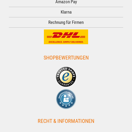
Amazon Pay
Klarna
Rechnung für Firmen
SHOPBEWERTUNGEN
RECHT & INFORMATIONEN