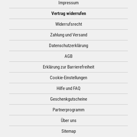
Impressum
Vertrag widerrufen
Widerrufsrecht
Zahlung und Versand
Datenschutzerklärung
AGB
Erklärung zur Barrierefreiheit
Cookie-Einstellungen
Hilfe und FAQ
Geschenkgutscheine
Partnerprogramm
Über uns
Sitemap