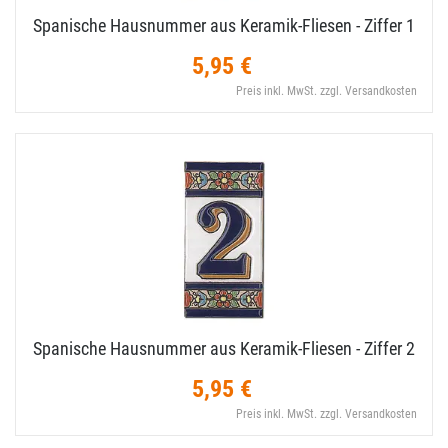
Spanische Hausnummer aus Keramik-​Fliesen - Ziffer 1
5,95 €
Preis inkl. MwSt. zzgl. Versandkosten
Spanische Hausnummer aus Keramik-​Fliesen - Ziffer 2
5,95 €
Preis inkl. MwSt. zzgl. Versandkosten