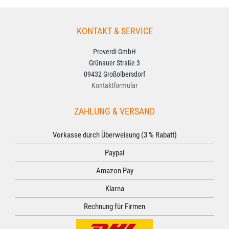
KONTAKT & SERVICE
Proverdi GmbH
Grünauer Straße 3
09432 Großolbersdorf
Kontaktformular
ZAHLUNG & VERSAND
Vorkasse durch Überweisung (3 % Rabatt)
Paypal
Amazon Pay
Klarna
Rechnung für Firmen