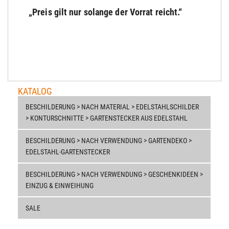
„Preis gilt nur solange der Vorrat reicht.“
KATALOG
BESCHILDERUNG > NACH MATERIAL > EDELSTAHLSCHILDER
> KONTURSCHNITTE > GARTENSTECKER AUS EDELSTAHL
BESCHILDERUNG > NACH VERWENDUNG > GARTENDEKO >
EDELSTAHL-GARTENSTECKER
BESCHILDERUNG > NACH VERWENDUNG > GESCHENKIDEEN >
EINZUG & EINWEIHUNG
SALE