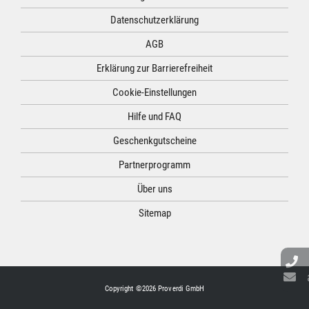
Datenschutzerklärung
AGB
Erklärung zur Barrierefreiheit
Cookie-Einstellungen
Hilfe und FAQ
Geschenkgutscheine
Partnerprogramm
Über uns
Sitemap
Copyright ©2026 Proverdi GmbH