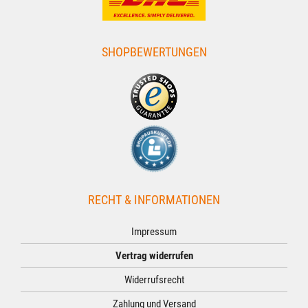
SHOPBEWERTUNGEN
RECHT & INFORMATIONEN
Impressum
Vertrag widerrufen
Widerrufsrecht
Zahlung und Versand