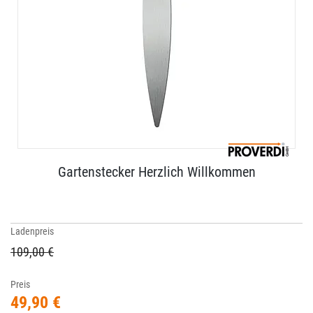
Gartenstecker Herzlich Willkommen
Ladenpreis
109,00 €
Preis
49,90 €