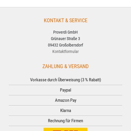
KONTAKT & SERVICE
Proverdi GmbH
Grünauer Straße 3
09432 Großolbersdorf
Kontaktformular
ZAHLUNG & VERSAND
Vorkasse durch Überweisung (3 % Rabatt)
Paypal
Amazon Pay
Klarna
Rechnung für Firmen