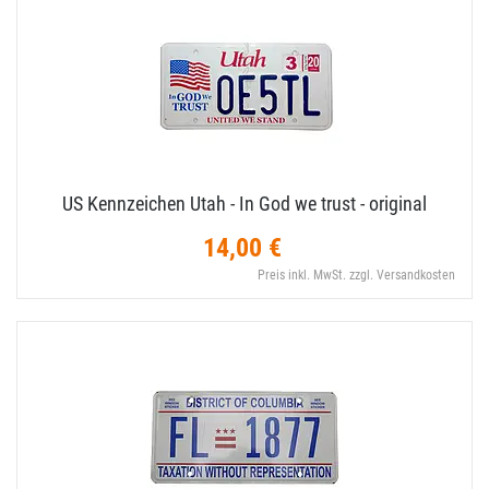
US Kennzeichen Utah - In God we trust - original
14,00 €
Preis inkl. MwSt. zzgl. Versandkosten