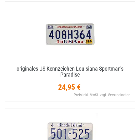
originales US Kennzeichen Louisiana Sportman's
Paradise
24,95 €
Preis inkl. MwSt. zzgl. Versandkosten