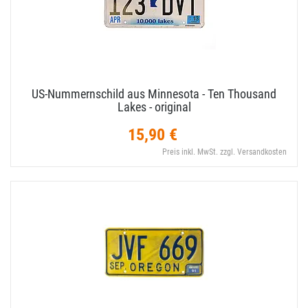
US-​Nummernschild aus Minnesota - Ten Thousand
Lakes - original
15,90 €
Preis inkl. MwSt. zzgl. Versandkosten