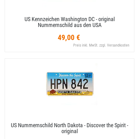
US Kennzeichen Washington DC - original
Nummernschild aus den USA
49,00 €
Preis inkl. MwSt. zzgl. Versandkosten
US Nummernschild North Dakota - Discover the Spirit -
original