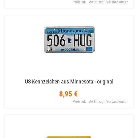
Preis inkl. MwSt. zzgl. Versandkosten
US-​Kennzeichen aus Minnesota - original
8,95 €
Preis inkl. MwSt. zzgl. Versandkosten