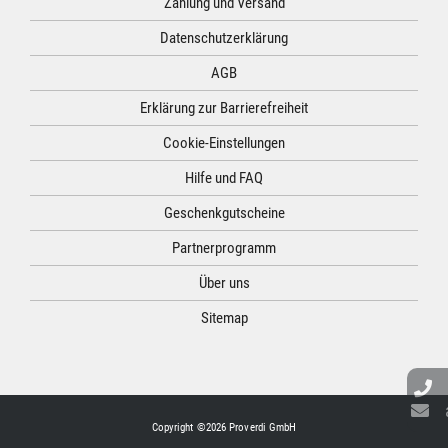
Zahlung und Versand
Datenschutzerklärung
AGB
Erklärung zur Barrierefreiheit
Cookie-Einstellungen
Hilfe und FAQ
Geschenkgutscheine
Partnerprogramm
Über uns
Sitemap
Copyright ©2026 Proverdi GmbH