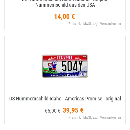
Nummernschild aus den USA
14,00 €
Preis inkl. MwSt. zzgl. Versandkosten
US-​Nummernschild Idaho - Americas Promise - original
39,95 €
65,00 €
Preis inkl. MwSt. zzgl. Versandkosten