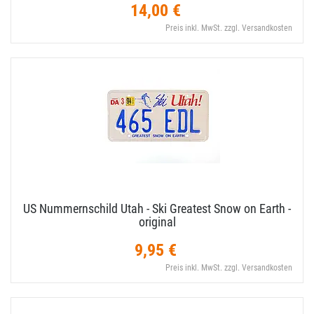
14,00 €
Preis inkl. MwSt. zzgl. Versandkosten
US Nummernschild Utah - Ski Greatest Snow on Earth -
original
9,95 €
Preis inkl. MwSt. zzgl. Versandkosten