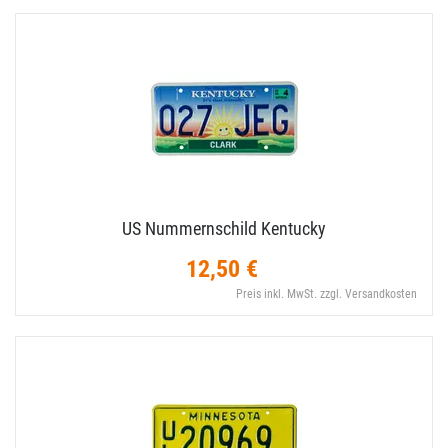
US Nummernschild Kentucky
12,50 €
Preis inkl. MwSt. zzgl. Versandkosten