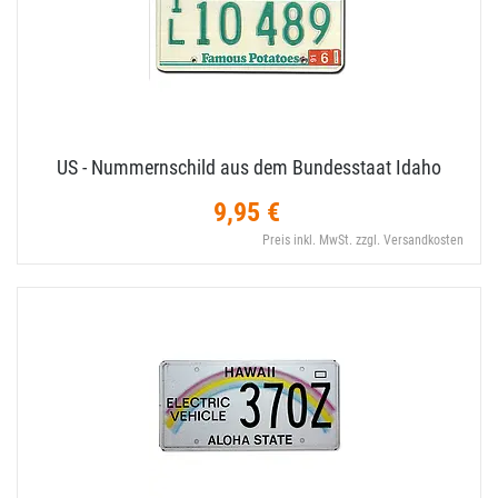
US - Nummernschild aus dem Bundesstaat Idaho
9,95 €
Preis inkl. MwSt. zzgl. Versandkosten