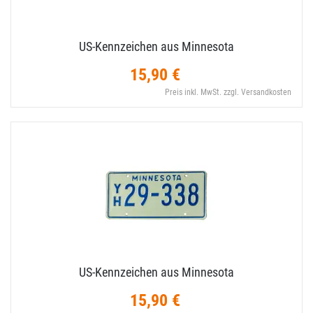
US-​Kennzeichen aus Minnesota
15,90 €
Preis inkl. MwSt. zzgl. Versandkosten
US-​Kennzeichen aus Minnesota
15,90 €