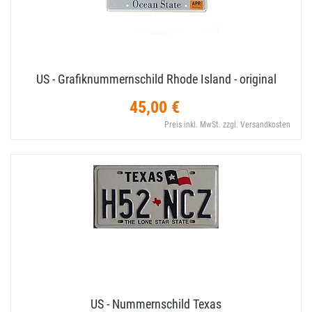
US - Grafiknummernschild Rhode Island - original
45,00 €
Preis inkl. MwSt. zzgl. Versandkosten
US - Nummernschild Texas