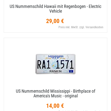
US Nummernschild Hawaii mit Regenbogen - Electric
Vehicle
29,00 €
Preis inkl. MwSt. zzgl. Versandkosten
US Nummernschild Mississippi - Birthplace of
America's Music - original
14,00 €