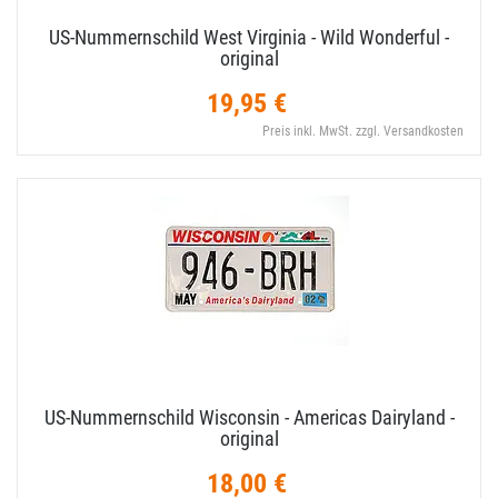
US-​Nummernschild West Virginia - Wild Wonderful -
original
19,95 €
Preis inkl. MwSt. zzgl. Versandkosten
US-​Nummernschild Wisconsin - Americas Dairyland -
original
18,00 €