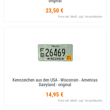
original
23,50 €
Preis inkl. MwSt. zzgl. Versandkosten
Kennzeichen aus den USA - Wisconsin - Americas
Dairyland - original
14,95 €
Preis inkl. MwSt. zzgl. Versandkosten