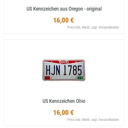
US Kennzeichen aus Oregon - original
16,00 €
Preis inkl. MwSt. zzgl. Versandkosten
US Kennzeichen Ohio
16,00 €
Preis inkl. MwSt. zzgl. Versandkosten