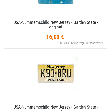
USA-​Nummernschild New Jersey - Garden State -
original
16,00 €
Preis inkl. MwSt. zzgl. Versandkosten
USA-​Nummernschild New Jersey - Garden State -