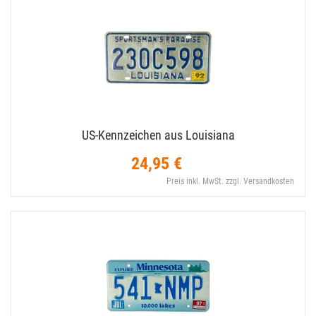
US-​Kennzeichen aus Louisiana
24,95 €
Preis inkl. MwSt. zzgl. Versandkosten