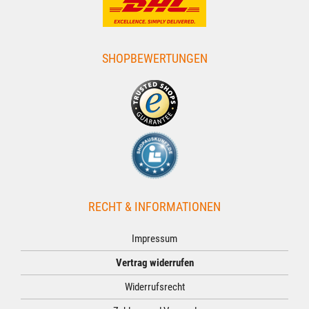
SHOPBEWERTUNGEN
RECHT & INFORMATIONEN
Impressum
Vertrag widerrufen
Widerrufsrecht