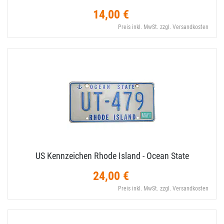
14,00 €
Preis inkl. MwSt. zzgl. Versandkosten
US Kennzeichen Rhode Island - Ocean State
24,00 €
Preis inkl. MwSt. zzgl. Versandkosten