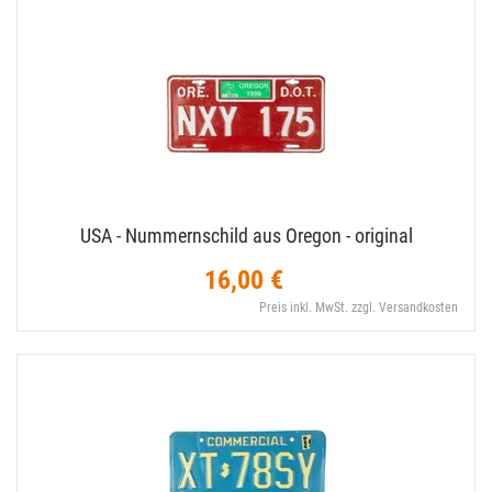
USA - Nummernschild aus Oregon - original
16,00 €
Preis inkl. MwSt. zzgl. Versandkosten