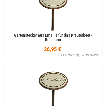
Gartenstecker aus Emaille für das Kräuterbeet -
Rosmarin
26,95 €
Preis inkl. MwSt. zzgl. Versandkosten