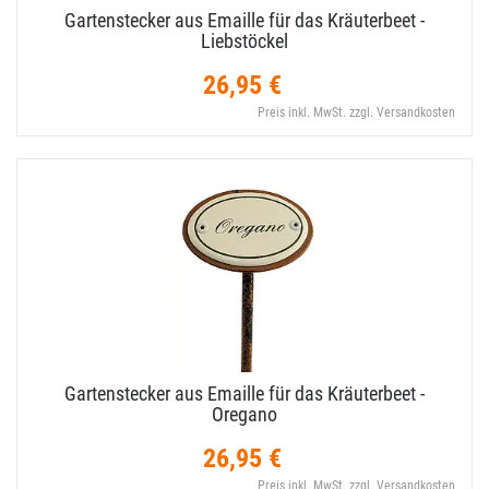
Gartenstecker aus Emaille für das Kräuterbeet -
Liebstöckel
26,95 €
Preis inkl. MwSt. zzgl. Versandkosten
Gartenstecker aus Emaille für das Kräuterbeet -
Oregano
26,95 €
Preis inkl. MwSt. zzgl. Versandkosten