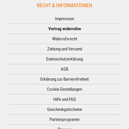
RECHT & INFORMATIONEN
Impressum
Vertrag widerrufen
Widerrufsrecht
Zahlung und Versand
Datenschutzerklärung
AGB
Erklärung zur Barrierefreiheit
Cookie-Einstellungen
Hilfe und FAQ
Geschenkgutscheine
Partnerprogramm