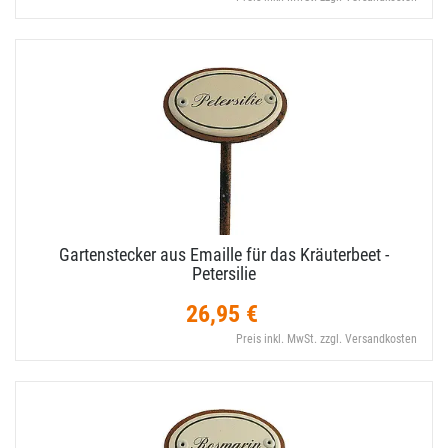
Gartenstecker aus Emaille für das Kräuterbeet -
Petersilie
26,95 €
Preis inkl. MwSt. zzgl. Versandkosten