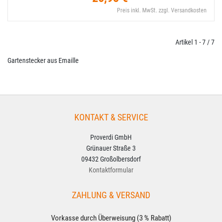
Preis inkl. MwSt. zzgl. Versandkosten
Artikel 1 - 7 / 7
Gartenstecker aus Emaille
KONTAKT & SERVICE
Proverdi GmbH
Grünauer Straße 3
09432 Großolbersdorf
Kontaktformular
ZAHLUNG & VERSAND
Vorkasse durch Überweisung (3 % Rabatt)