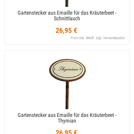
Gartenstecker aus Emaille für das Kräuterbeet -
Schnittlauch
26,95 €
Preis inkl. MwSt. zzgl. Versandkosten
Gartenstecker aus Emaille für das Kräuterbeet -
Thymian
26,95 €