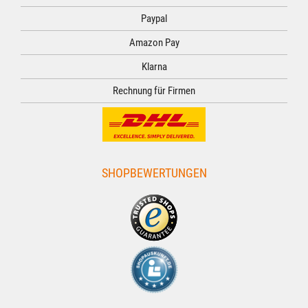
Paypal
Amazon Pay
Klarna
Rechnung für Firmen
SHOPBEWERTUNGEN