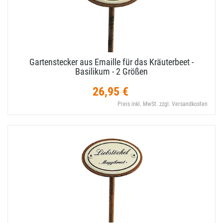
Gartenstecker aus Emaille für das Kräuterbeet -
Basilikum - 2 Größen
26,95 €
Preis inkl. MwSt. zzgl. Versandkosten