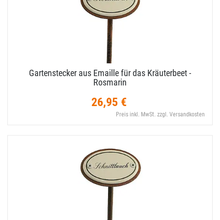
Gartenstecker aus Emaille für das Kräuterbeet -
Rosmarin
26,95 €
Preis inkl. MwSt. zzgl. Versandkosten