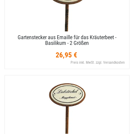
Gartenstecker aus Emaille für das Kräuterbeet -
Basilikum - 2 Größen
26,95 €
Preis inkl. MwSt. zzgl. Versandkosten