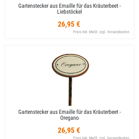
Gartenstecker aus Emaille für das Kräuterbeet -
Liebstöckel
26,95 €
Preis inkl. MwSt. zzgl. Versandkosten
Gartenstecker aus Emaille für das Kräuterbeet -
Oregano
26,95 €
Preis inkl. MwSt. zzgl. Versandkosten