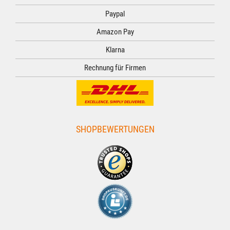
Paypal
Amazon Pay
Klarna
Rechnung für Firmen
SHOPBEWERTUNGEN