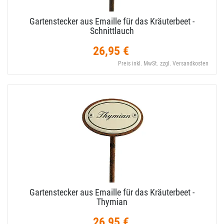
Gartenstecker aus Emaille für das Kräuterbeet -
Schnittlauch
26,95 €
Preis inkl. MwSt. zzgl. Versandkosten
Gartenstecker aus Emaille für das Kräuterbeet -
Thymian
26,95 €