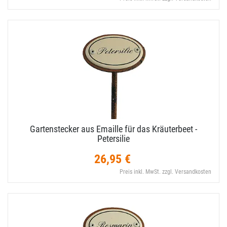
Gartenstecker aus Emaille für das Kräuterbeet -
Petersilie
26,95 €
Preis inkl. MwSt. zzgl. Versandkosten