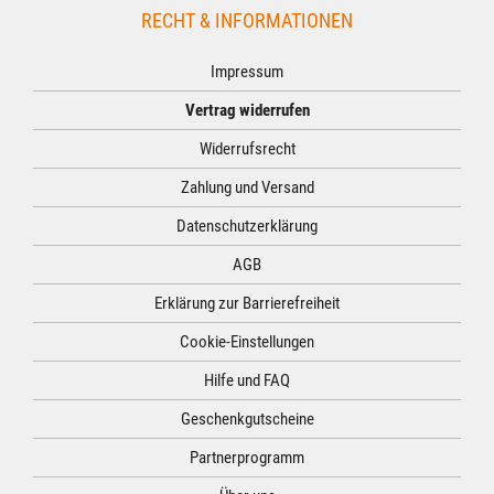
RECHT & INFORMATIONEN
Impressum
Vertrag widerrufen
Widerrufsrecht
Zahlung und Versand
Datenschutzerklärung
AGB
Erklärung zur Barrierefreiheit
Cookie-Einstellungen
Hilfe und FAQ
Geschenkgutscheine
Partnerprogramm