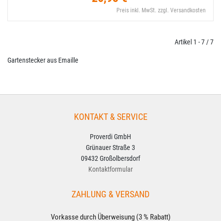
Preis inkl. MwSt. zzgl. Versandkosten
Artikel 1 - 7 / 7
Gartenstecker aus Emaille
KONTAKT & SERVICE
Proverdi GmbH
Grünauer Straße 3
09432 Großolbersdorf
Kontaktformular
ZAHLUNG & VERSAND
Vorkasse durch Überweisung (3 % Rabatt)