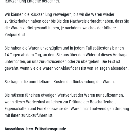
Rückzahlung Entgelte berechnet.
Wir können die Rückzahlung verweigern, bis wir die Waren wieder
zurückerhalten haben oder bis Sie den Nachweis erbracht haben, dass Sie
die Waren zurückgesandt haben, je nachdem, welches der frühere
Zeitpunkt ist.
Sie haben die Waren unverzüglich und in jedem Fall spätestens binnen
14
Tagen
ab dem Tag, an dem Sie uns über den Widerruf dieses Vertrags
unterrichten, an uns
zurückzusenden oder zu übergeben. Die Frist ist
gewahrt, wenn Sie die Waren vor Ablauf der Frist von
14 Tagen
absenden.
Sie tragen die unmittelbaren Kosten der Rücksendung der Waren.
Sie müssen für einen etwaigen Wertverlust der Waren nur aufkommen,
wenn dieser Wertverlust auf einen zur Prüfung der Beschaffenheit,
Eigenschaften und Funktionsweise der Waren nicht notwendigen Umgang
mit ihnen zurückzuführen ist.
Ausschluss- bzw. Erlöschensgründe