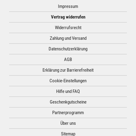
Impressum
Vertrag widerrufen
Widerrufsrecht
Zahlung und Versand
Datenschutzerklärung
AGB
Erklärung zur Barrierefreiheit
Cookie-Einstellungen
Hilfe und FAQ
Geschenkgutscheine
Partnerprogramm
Über uns
Sitemap