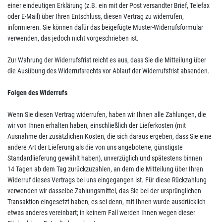
einer eindeutigen Erklärung (z.B. ein mit der Post versandter Brief, Telefax
oder E-Mail) über Ihren Entschluss, diesen Vertrag zu widerrufen,
informieren. Sie können dafür das beigefügte Muster-Widerrufsformular
verwenden, das jedoch nicht vorgeschrieben ist.
Zur Wahrung der Widerrufsfrist reicht es aus, dass Sie die Mitteilung über
die Ausübung des Widerrufsrechts vor Ablauf der Widerrufsfrist absenden.
Folgen des Widerrufs
Wenn Sie diesen Vertrag widerrufen, haben wir Ihnen alle Zahlungen, die
wir von Ihnen erhalten haben, einschließlich der Lieferkosten (mit
Ausnahme der zusätzlichen Kosten, die sich daraus ergeben, dass Sie eine
andere Art der Lieferung als die von uns angebotene, günstigste
Standardlieferung gewählt haben), unverzüglich und spätestens binnen
14
Tagen
ab dem Tag zurückzuzahlen, an dem die Mitteilung über Ihren
Widerruf dieses Vertrags bei uns eingegangen ist. Für diese Rückzahlung
verwenden wir dasselbe Zahlungsmittel, das Sie bei der ursprünglichen
Transaktion eingesetzt haben, es sei denn, mit Ihnen wurde ausdrücklich
etwas anderes vereinbart; in keinem Fall werden Ihnen wegen dieser