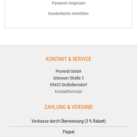
Passwort vergessen
Kundenkonto einrichten
KONTAKT & SERVICE
Proverdi GmbH
Grünauer Straße 3
09432 Großolbersdorf
Kontaktformular
ZAHLUNG & VERSAND
Vorkasse durch Überweisung (3 % Rabatt)
Paypal