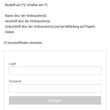
- Bestellt am (*)/ erhalten am (*)
- Name des/ der Verbraucher(s)
- Anschrift des/ der Verbraucher(s)
- Unterschrift des/ der Verbraucher(s) (nur bei Mitteilung auf Papier)
- Datum
(*) Unzutreffendes streichen.
Login
Passwort