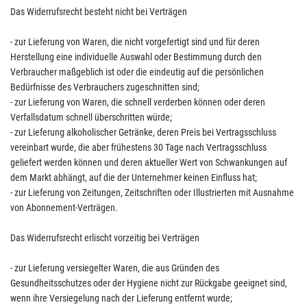
Das Widerrufsrecht besteht nicht bei Verträgen
- zur Lieferung von Waren, die nicht vorgefertigt sind und für deren
Herstellung eine individuelle Auswahl oder Bestimmung durch den
Verbraucher maßgeblich ist oder die eindeutig auf die persönlichen
Bedürfnisse des Verbrauchers zugeschnitten sind;
- zur Lieferung von Waren, die schnell verderben können oder deren
Verfallsdatum schnell überschritten würde;
- zur Lieferung alkoholischer Getränke, deren Preis bei Vertragsschluss
vereinbart wurde, die aber frühestens 30 Tage nach Vertragsschluss
geliefert werden können und deren aktueller Wert von Schwankungen auf
dem Markt abhängt, auf die der Unternehmer keinen Einfluss hat;
- zur Lieferung von Zeitungen, Zeitschriften oder Illustrierten mit Ausnahme
von Abonnement-Verträgen.
Das Widerrufsrecht erlischt vorzeitig bei Verträgen
- zur Lieferung versiegelter Waren, die aus Gründen des
Gesundheitsschutzes oder der Hygiene nicht zur Rückgabe geeignet sind,
wenn ihre Versiegelung nach der Lieferung entfernt wurde;