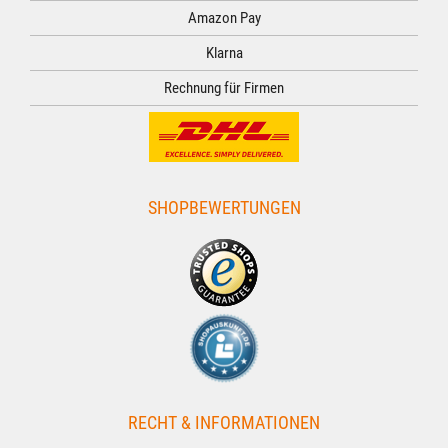
Amazon Pay
Klarna
Rechnung für Firmen
SHOPBEWERTUNGEN
RECHT & INFORMATIONEN