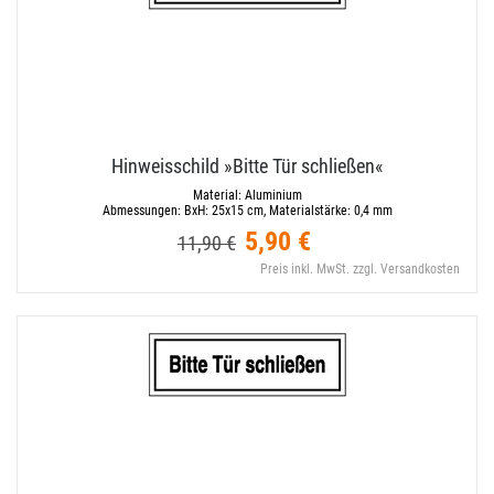
Hinweisschild »Bitte Tür schließen«
Material:
Aluminium
Abmessungen:
BxH: 25x15 cm, Materialstärke: 0,4 mm
5,90 €
11,90 €
Preis inkl. MwSt. zzgl. Versandkosten