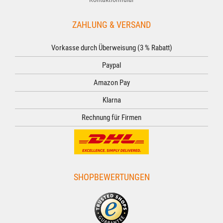
ZAHLUNG & VERSAND
Vorkasse durch Überweisung (3 % Rabatt)
Paypal
Amazon Pay
Klarna
Rechnung für Firmen
SHOPBEWERTUNGEN