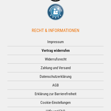
RECHT & INFORMATIONEN
Impressum
Vertrag widerrufen
Widerrufsrecht
Zahlung und Versand
Datenschutzerklärung
AGB
Erklärung zur Barrierefreiheit
Cookie-Einstellungen