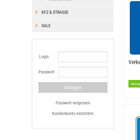
KFZ & STRASSE
SALE
Login
Verke
Passwort
Passwort vergessen
Kundenkonto einrichten