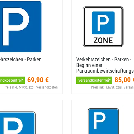
hrszeichen - Parken
Verkehrszeichen - Parken -
Beginn einer
Parkraumbewirtschaftung
69,90 €
85,00 
Preis inkl. MwSt. zzgl. Versandkosten
Preis inkl. MwSt. zzgl. Versa