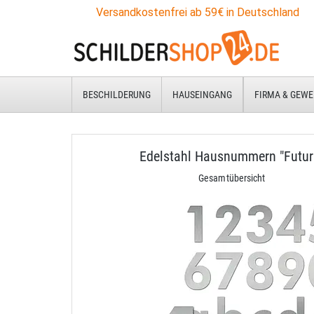
Versandkostenfrei ab 59€ in Deutschland
BESCHILDERUNG
HAUSEINGANG
FIRMA & GEWE
Edelstahl Hausnummern "Futur
Gesamtübersicht