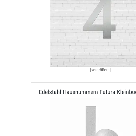
[vergrößern]
Edelstahl Hausnummern Futura Kleinbu