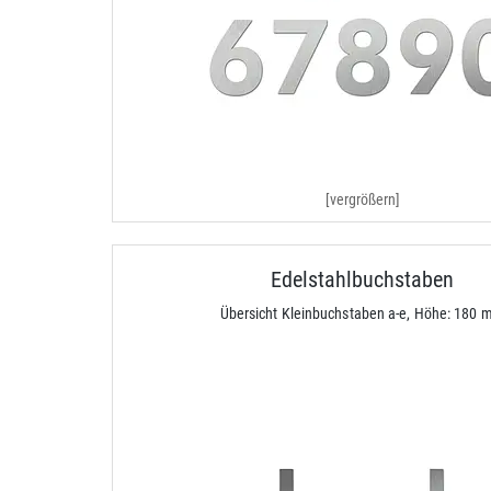
[vergrößern]
Edelstahlbuchstaben
Übersicht Kleinbuchstaben a-e, Höhe: 180