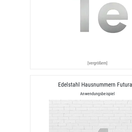
[vergrößern]
Edelstahl Hausnummern Futura
Anwendungsbeispiel