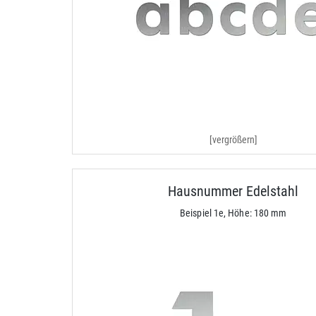
[vergrößern]
Hausnummer Edelstahl
Beispiel 1e, Höhe: 180 mm