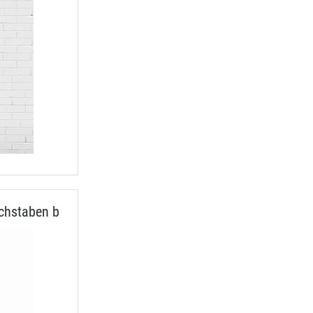
chstaben b