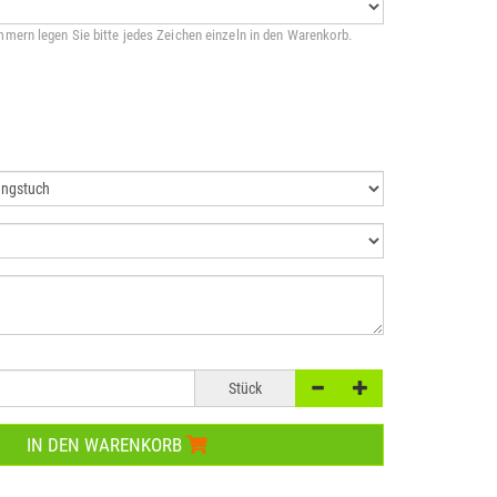
mern legen Sie bitte jedes Zeichen einzeln in den Warenkorb.
Stück
IN DEN WARENKORB