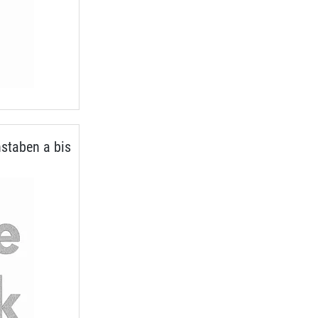
staben a bis