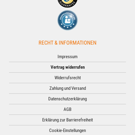
RECHT & INFORMATIONEN
Impressum
Vertrag widerrufen
Widerrufsrecht
Zahlung und Versand
Datenschutzerklärung
AGB
Erklärung zur Barrierefreiheit
Cookie-Einstellungen