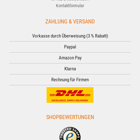
Kontaktformular
ZAHLUNG & VERSAND
Vorkasse durch Überweisung (3 % Rabatt)
Paypal
Amazon Pay
Klarna
Rechnung für Firmen
SHOPBEWERTUNGEN