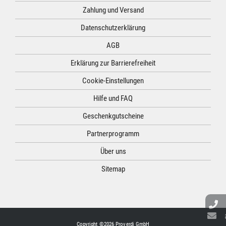
Zahlung und Versand
Datenschutzerklärung
AGB
Erklärung zur Barrierefreiheit
Cookie-Einstellungen
Hilfe und FAQ
Geschenkgutscheine
Partnerprogramm
Über uns
Sitemap
Copyright ©2026 Proverdi GmbH