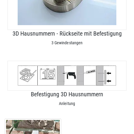
3D Hausnummern - Rückseite mit Befestigung
3 Gewindestangen
Befestigung 3D Hausnummern
Anleitung