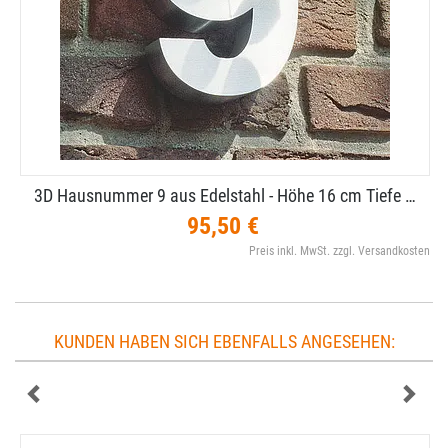
3D Hausnummer 9 aus Edelstahl - Höhe 16 cm Tiefe …
95,50 €
Preis inkl. MwSt. zzgl. Versandkosten
KUNDEN HABEN SICH EBENFALLS ANGESEHEN: