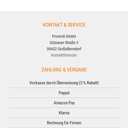
KONTAKT & SERVICE
Proverdi GmbH
Grünauer Straße 3
09432 Großolbersdorf
Kontaktformular
ZAHLUNG & VERSAND
Vorkasse durch Überweisung (3 % Rabatt)
Paypal
Amazon Pay
Klarna
Rechnung für Firmen