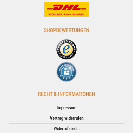
SHOPBEWERTUNGEN
RECHT & INFORMATIONEN
Impressum
Vertrag widerrufen
Widerrufsrecht