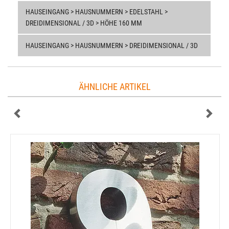
HAUSEINGANG > HAUSNUMMERN > EDELSTAHL >
DREIDIMENSIONAL / 3D > HÖHE 160 MM
HAUSEINGANG > HAUSNUMMERN > DREIDIMENSIONAL / 3D
ÄHNLICHE ARTIKEL