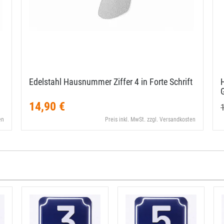
Edelstahl Hausnummer Ziffer 4 in Forte Schrift
14,90 €
en
Preis inkl. MwSt. zzgl. Versandkosten