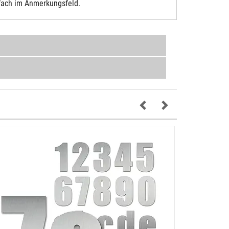
fach im Anmerkungsfeld.