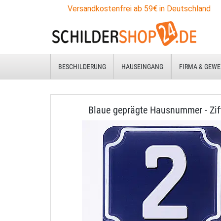
Versandkostenfrei ab 59€ in Deutschland
BESCHILDERUNG
HAUSEINGANG
FIRMA & GEWE
Blaue geprägte Hausnummer - Zif