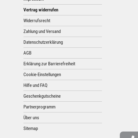
Vertrag widerrufen
Widerrufsrecht
Zahlung und Versand
Datenschutzerklärung
AGB
Erklärung zur Barrierefreiheit
Cookie-Einstellungen
Hilfe und FAQ
Geschenkgutscheine
Partnerprogramm
Über uns
Sitemap