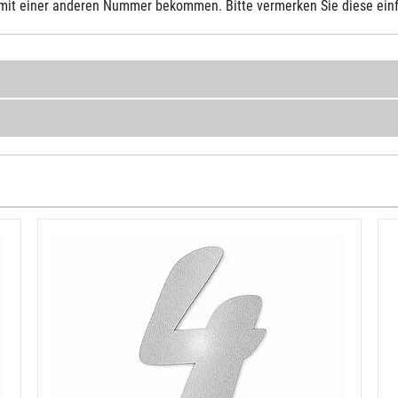
mit einer anderen Nummer bekommen. Bitte vermerken Sie diese ein