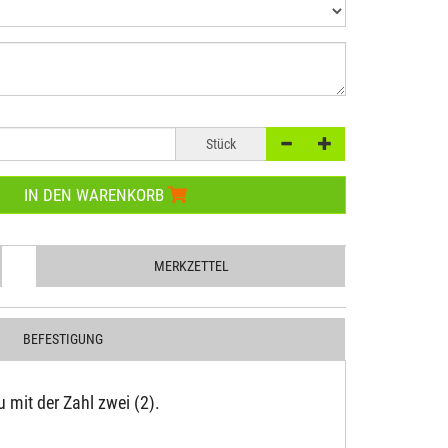
Stück
IN DEN WARENKORB
MERKZETTEL
BEFESTIGUNG
 mit der Zahl zwei (2).