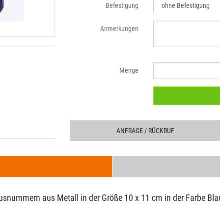
Befestigung
Anmerkungen
Menge
ANFRAGE
/ RÜCKRUF
usnummern aus Metall in der Größe 10 x 11 cm in der Farbe Blau